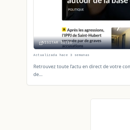
VISITAR SITIO
Actualizada hace 3 semanas
Retrouvez toute l’actu en direct de votre co
de…