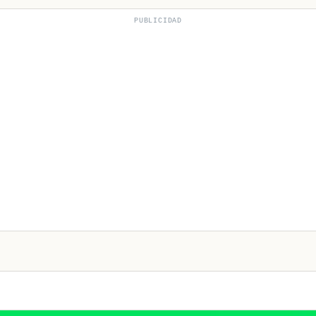
PUBLICIDAD