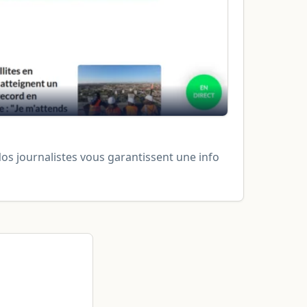
Nos journalistes vous garantissent une info