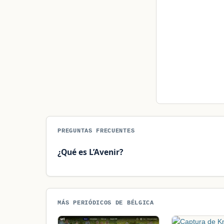
PREGUNTAS FRECUENTES
¿Qué es L’Avenir?
MÁS PERIÓDICOS DE BÉLGICA