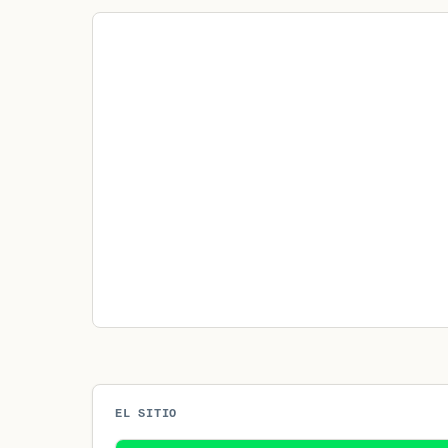
EL SITIO