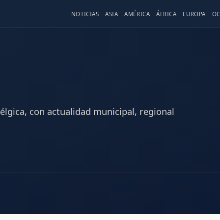
NOTICIAS
ASIA
AMÉRICA
ÁFRICA
EUROPA
OC
élgica, con actualidad municipal, regional