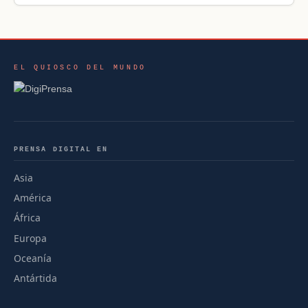
EL QUIOSCO DEL MUNDO
PRENSA DIGITAL EN
Asia
América
África
Europa
Oceanía
Antártida