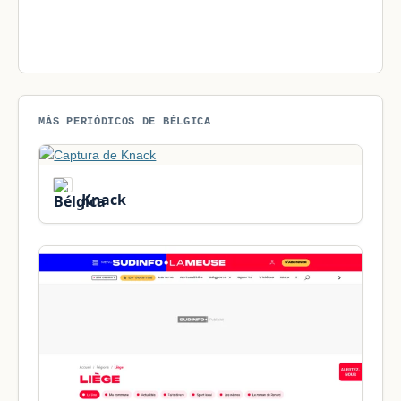
MÁS PERIÓDICOS DE BÉLGICA
Knack