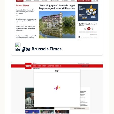
The Brussels Times