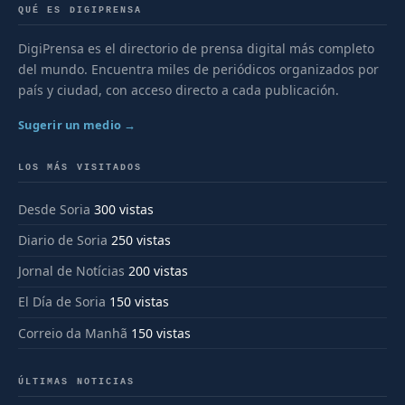
QUÉ ES DIGIPRENSA
DigiPrensa es el directorio de prensa digital más completo
del mundo. Encuentra miles de periódicos organizados por
país y ciudad, con acceso directo a cada publicación.
Sugerir un medio →
LOS MÁS VISITADOS
Desde Soria
300 vistas
Diario de Soria
250 vistas
Jornal de Notícias
200 vistas
El Día de Soria
150 vistas
Correio da Manhã
150 vistas
ÚLTIMAS NOTICIAS