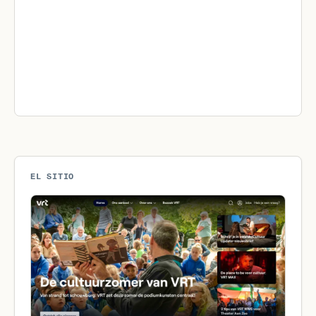
EL SITIO