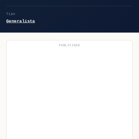
Tipo
Generalista
PUBLICIDAD