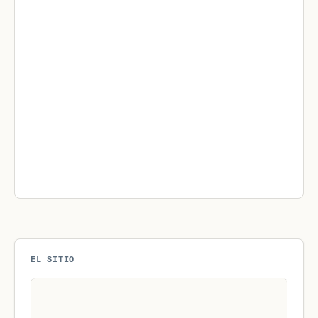
EL SITIO