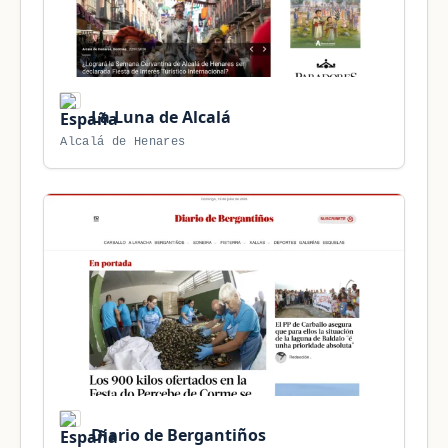
La Luna de Alcalá
Alcalá de Henares
Diario de Bergantiños