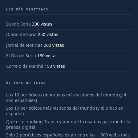
LOS MÁS VISITADOS
Desde Soria
300 vistas
Diario de Soria
250 vistas
Jornal de Notícias
200 vistas
El Día de Soria
150 vistas
Correio da Manhã
150 vistas
ÚLTIMAS NOTICIAS
Los 10 periódicos deportivos más visitados del mundo (y 4
son españoles)
Los 10 periódicos más visitados del mundo (y el único en
español)
Qué es el ranking Tranco y por qué lo usamos para medir la
prensa digital
Solo 2 periódicos españoles están entre las 1.000 webs más