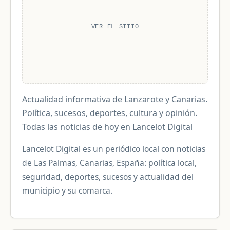
VER EL SITIO
Actualidad informativa de Lanzarote y Canarias.
Política, sucesos, deportes, cultura y opinión.
Todas las noticias de hoy en Lancelot Digital
Lancelot Digital es un periódico local con noticias
de Las Palmas, Canarias, España: política local,
seguridad, deportes, sucesos y actualidad del
municipio y su comarca.