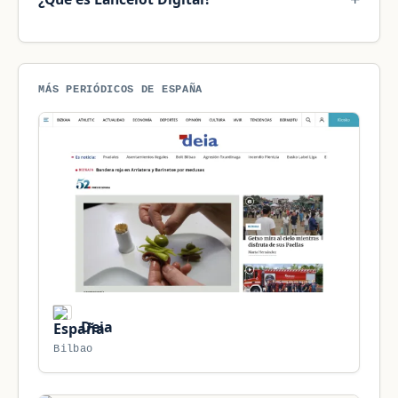
MÁS PERIÓDICOS DE ESPAÑA
Deia
Bilbao