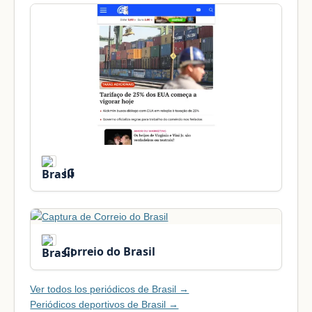
iG
Correio do Brasil
Ver todos los periódicos de Brasil →
Periódicos deportivos de Brasil →