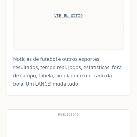
VER EL SITIO
Notícias de futebol e outros esportes,
resultados, tempo real, jogos, estatísticas, fora
de campo, tabela, simulador e mercado da
bola. Um LANCE! muda tudo.
PUBLICIDAD