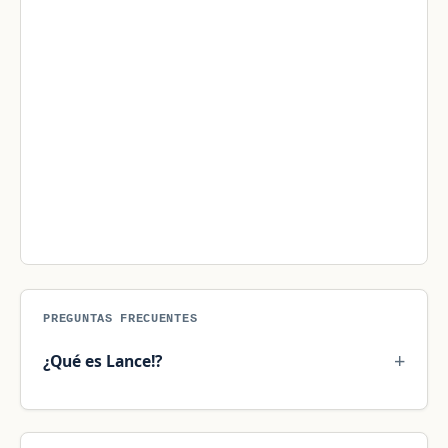
PREGUNTAS FRECUENTES
¿Qué es Lance!?