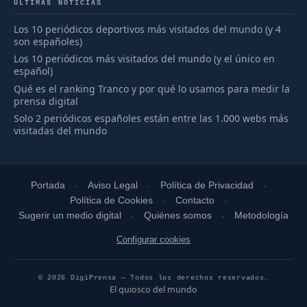
ÚLTIMAS NOTICIAS
Los 10 periódicos deportivos más visitados del mundo (y 4
son españoles)
Los 10 periódicos más visitados del mundo (y el único en
español)
Qué es el ranking Tranco y por qué lo usamos para medir la
prensa digital
Solo 2 periódicos españoles están entre las 1.000 webs más
visitadas del mundo
Portada
Aviso Legal
Política de Privacidad
Política de Cookies
Contacto
Sugerir un medio digital
Quiénes somos
Metodología
Configurar cookies
© 2026 DigiPrensa — Todos los derechos reservados.
El quiosco del mundo