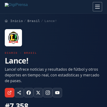
Inicio
Brasil
Lance!
DIARIO · BRASIL
Lance!
Lance! ofrece noticias y resultados de fútbol y otros
deportes en tiempo real, con estadísticas y mercado
de pases.
#7.358