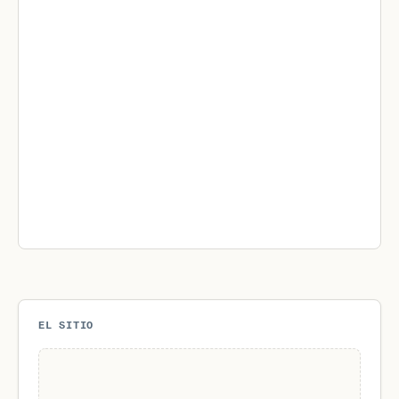
EL SITIO