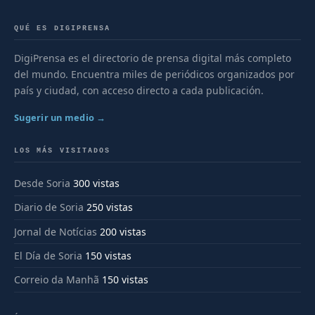
QUÉ ES DIGIPRENSA
DigiPrensa es el directorio de prensa digital más completo
del mundo. Encuentra miles de periódicos organizados por
país y ciudad, con acceso directo a cada publicación.
Sugerir un medio →
LOS MÁS VISITADOS
Desde Soria
300 vistas
Diario de Soria
250 vistas
Jornal de Notícias
200 vistas
El Día de Soria
150 vistas
Correio da Manhã
150 vistas