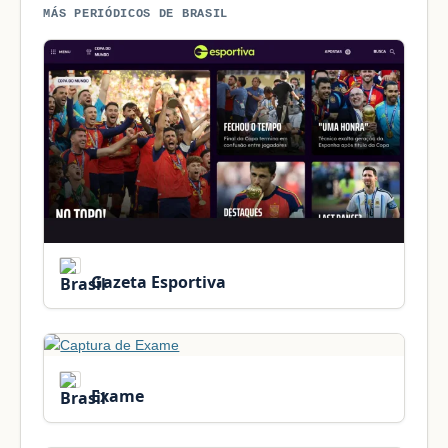
MÁS PERIÓDICOS DE BRASIL
Gazeta Esportiva
Exame