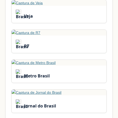
Veja
R7
Metro Brasil
Jornal do Brasil