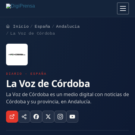
Inicio
España
Andalucia
La Voz de Córdoba
DIARIO · ESPAÑA
La Voz de Córdoba
La Voz de Córdoba es un medio digital con noticias de
Córdoba y su provincia, en Andalucía.