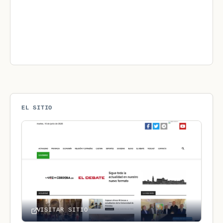
EL SITIO
VISITAR SITIO