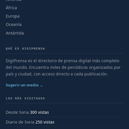
África
Europa
Oceanía
Antártida
QUÉ ES DIGIPRENSA
DigiPrensa es el directorio de prensa digital más completo
del mundo. Encuentra miles de periódicos organizados por
país y ciudad, con acceso directo a cada publicación.
Sugerir un medio →
LOS MÁS VISITADOS
Desde Soria
300 vistas
Diario de Soria
250 vistas