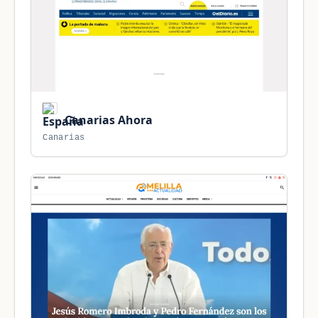
Canarias Ahora
Canarias