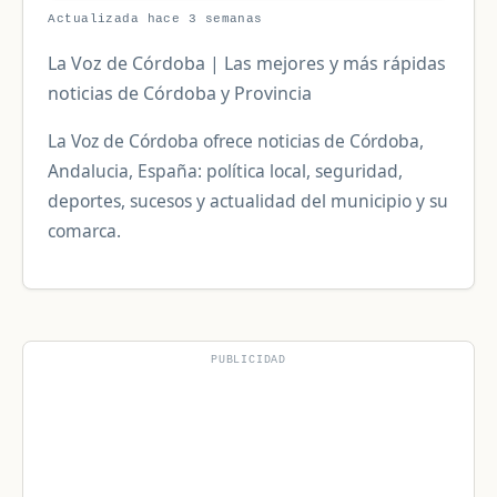
Actualizada hace 3 semanas
La Voz de Córdoba | Las mejores y más rápidas
noticias de Córdoba y Provincia
La Voz de Córdoba ofrece noticias de Córdoba,
Andalucia, España: política local, seguridad,
deportes, sucesos y actualidad del municipio y su
comarca.
PUBLICIDAD