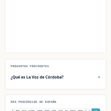
PREGUNTAS FRECUENTES
¿Qué es La Voz de Córdoba?
MÁS PERIÓDICOS DE ESPAÑA