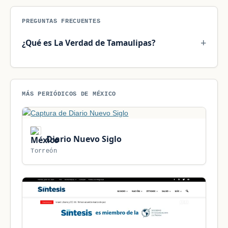
PREGUNTAS FRECUENTES
¿Qué es La Verdad de Tamaulipas?
MÁS PERIÓDICOS DE MÉXICO
Diario Nuevo Siglo
Torreón