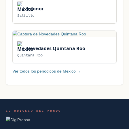
Infonor
Saltillo
Novedades Quintana Roo
Quintana Roo
Ver todos los periódicos de México →
EL QUIOSCO DEL MUNDO