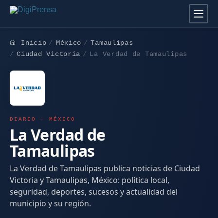
Inicio
México
Tamaulipas
Ciudad Victoria
La Verdad de Tamaulipas
DIARIO · MÉXICO
La Verdad de
Tamaulipas
La Verdad de Tamaulipas publica noticias de Ciudad
Victoria y Tamaulipas, México: política local,
seguridad, deportes, sucesos y actualidad del
municipio y su región.