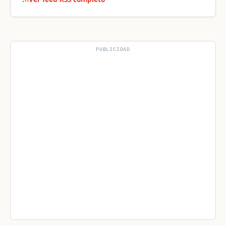
PUBLICIDAD