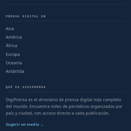
PRENSA DIGITAL EN
Asia
América
África
Europa
Oceanía
Antártida
QUÉ ES DIGIPRENSA
DigiPrensa es el directorio de prensa digital más completo
del mundo. Encuentra miles de periódicos organizados por
país y ciudad, con acceso directo a cada publicación.
Sugerir un medio →