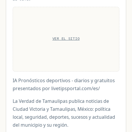
VER EL SITIO
IA Pronósticos deportivos - diarios y gratuitos
presentados por livetipsportal.com/es/
La Verdad de Tamaulipas publica noticias de
Ciudad Victoria y Tamaulipas, México: política
local, seguridad, deportes, sucesos y actualidad
del municipio y su región.