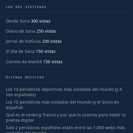
LOS MÁS VISITADOS
Desde Soria
300 vistas
Diario de Soria
250 vistas
Jornal de Notícias
200 vistas
El Día de Soria
150 vistas
Correio da Manhã
150 vistas
ÚLTIMAS NOTICIAS
Los 10 periódicos deportivos más visitados del mundo (y 4
son españoles)
Los 10 periódicos más visitados del mundo (y el único en
español)
Qué es el ranking Tranco y por qué lo usamos para medir la
prensa digital
Solo 2 periódicos españoles están entre las 1.000 webs más
visitadas del mundo