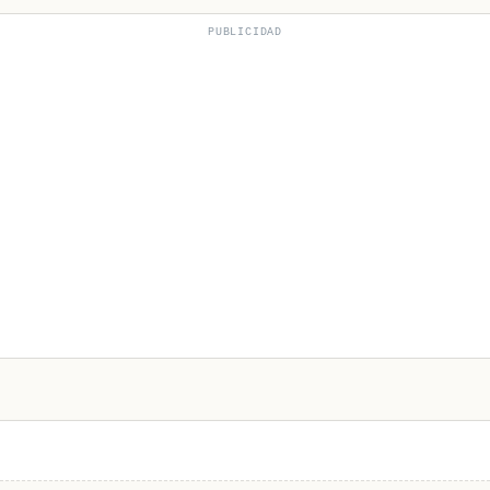
PUBLICIDAD