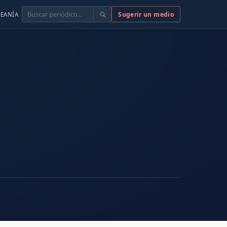
Buscar
Sugerir un medio
EANÍA