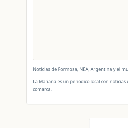
Noticias de Formosa, NEA, Argentina y el m
La Mañana es un periódico local con noticias 
comarca.