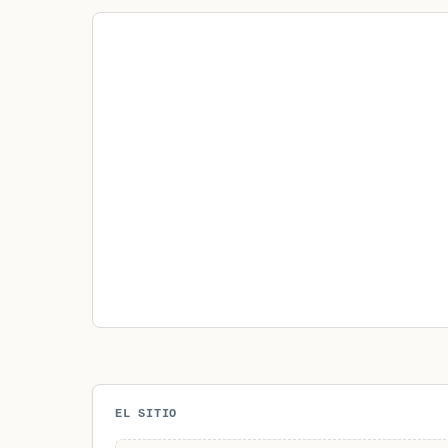
EL SITIO