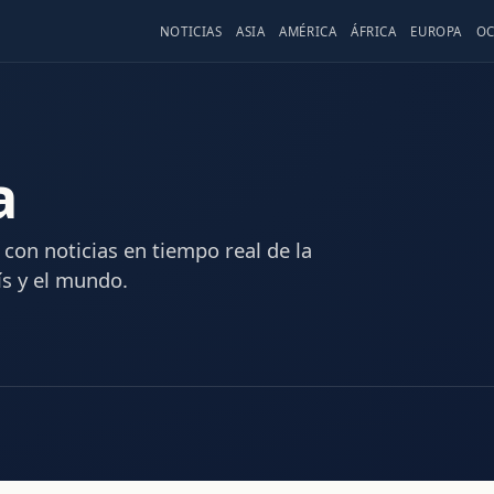
NOTICIAS
ASIA
AMÉRICA
ÁFRICA
EUROPA
OC
a
con noticias en tiempo real de la
ís y el mundo.