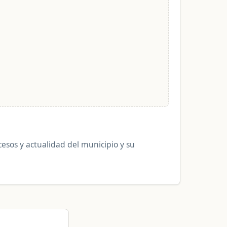
cesos y actualidad del municipio y su