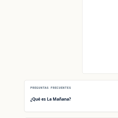
PREGUNTAS FRECUENTES
¿Qué es La Mañana?