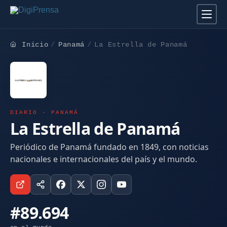
Inicio
Panamá
La Estrella de Panamá
DIARIO · PANAMÁ
La Estrella de Panamá
Periódico de Panamá fundado en 1849, con noticias
nacionales e internacionales del país y el mundo.
#89.694