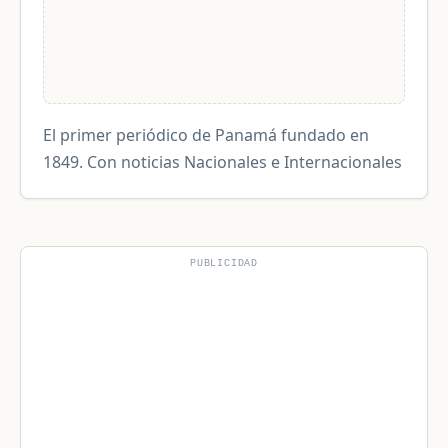
El primer periódico de Panamá fundado en
1849. Con noticias Nacionales e Internacionales
PUBLICIDAD