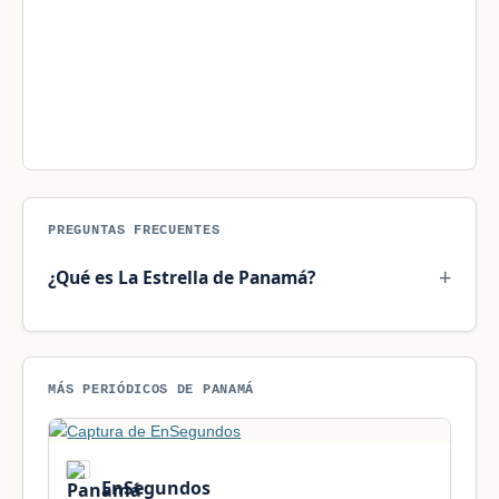
PREGUNTAS FRECUENTES
¿Qué es La Estrella de Panamá?
MÁS PERIÓDICOS DE PANAMÁ
EnSegundos