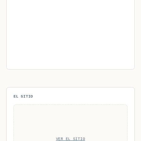
EL SITIO
VER EL SITIO