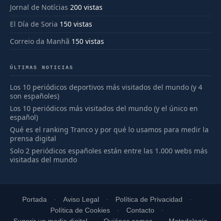
Jornal de Notícias
200 vistas
El Día de Soria
150 vistas
Correio da Manhã
150 vistas
ÚLTIMAS NOTICIAS
Los 10 periódicos deportivos más visitados del mundo (y 4
son españoles)
Los 10 periódicos más visitados del mundo (y el único en
español)
Qué es el ranking Tranco y por qué lo usamos para medir la
prensa digital
Solo 2 periódicos españoles están entre las 1.000 webs más
visitadas del mundo
Portada
Aviso Legal
Política de Privacidad
Política de Cookies
Contacto