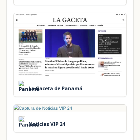
La Gaceta de Panamá
Noticias VIP 24