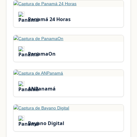
Panamá 24 Horas
PanamaOn
ANPanamá
Bayano Digital