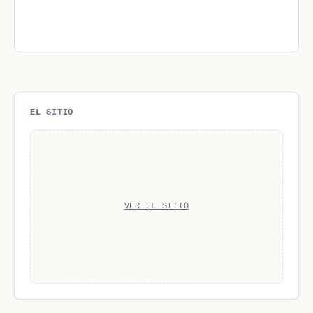
EL SITIO
VER EL SITIO