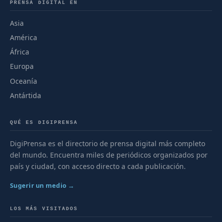
PRENSA DIGITAL EN
Asia
América
África
Europa
Oceanía
Antártida
QUÉ ES DIGIPRENSA
DigiPrensa es el directorio de prensa digital más completo
del mundo. Encuentra miles de periódicos organizados por
país y ciudad, con acceso directo a cada publicación.
Sugerir un medio →
LOS MÁS VISITADOS