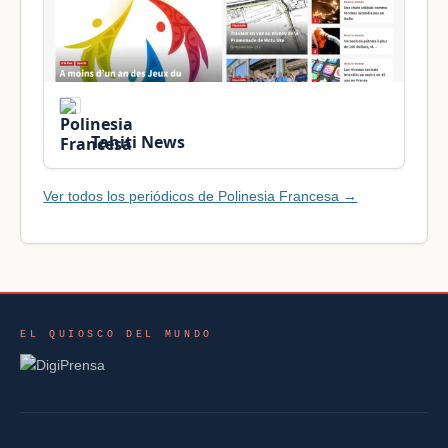
Tahiti News
Ver todos los periódicos de Polinesia Francesa →
EL QUIOSCO DEL MUNDO