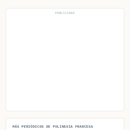
PUBLICIDAD
MÁS PERIÓDICOS DE POLINESIA FRANCESA