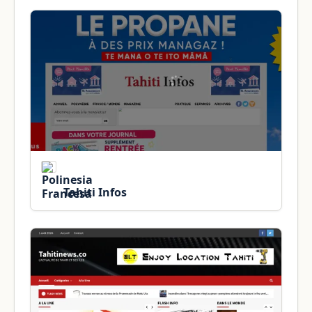
Tahiti Infos