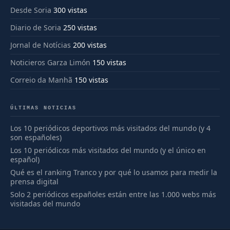
Desde Soria
300 vistas
Diario de Soria
250 vistas
Jornal de Notícias
200 vistas
Noticieros Garza Limón
150 vistas
Correio da Manhã
150 vistas
ÚLTIMAS NOTICIAS
Los 10 periódicos deportivos más visitados del mundo (y 4
son españoles)
Los 10 periódicos más visitados del mundo (y el único en
español)
Qué es el ranking Tranco y por qué lo usamos para medir la
prensa digital
Solo 2 periódicos españoles están entre las 1.000 webs más
visitadas del mundo