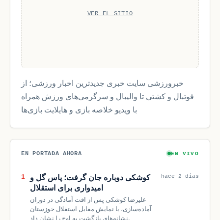
VER EL SITIO
خبرورزشی سایت خبری جدیدترین اخبار ورزشی؛ از
فوتبال و کشتی تا والیبال و سرگرمی‌های ورزش همراه
با ویدیو خلاصه بازی و هایلایت بازی‌ها
EN PORTADA AHORA
EN VIVO
کوشکی دوباره جان گرفت؛ پاس گل و
1
hace 2 días
امیدواری برای استقلال
علیرضا کوشکی پس از افت آمادگی در دوران
آماده‌سازی، با نمایش مقابل استقلال خوزستان
نشانه‌های بازگشت به اوج را نشان داد.