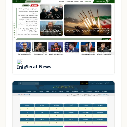
Serat News