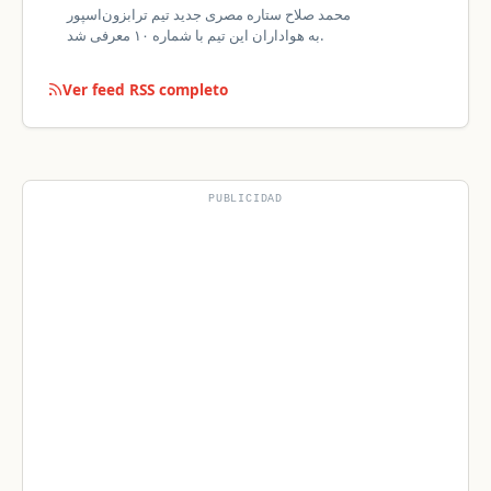
محمد صلاح ستاره مصری جدید تیم ترابزون‌اسپور
به هواداران این تیم با شماره ۱۰ معرفی شد.
Ver feed RSS completo
PUBLICIDAD