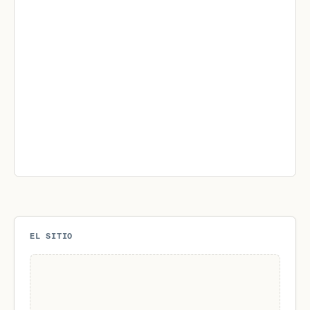
EL SITIO