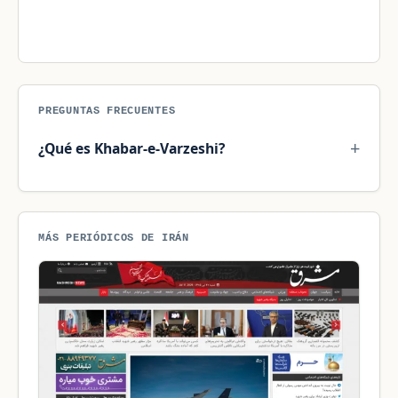
PREGUNTAS FRECUENTES
¿Qué es Khabar-e-Varzeshi?
MÁS PERIÓDICOS DE IRÁN