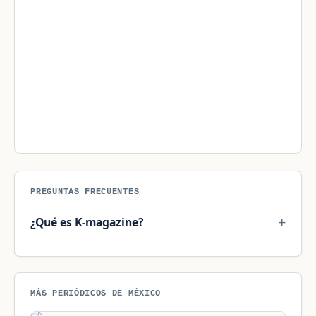
PREGUNTAS FRECUENTES
¿Qué es K-magazine?
MÁS PERIÓDICOS DE MÉXICO