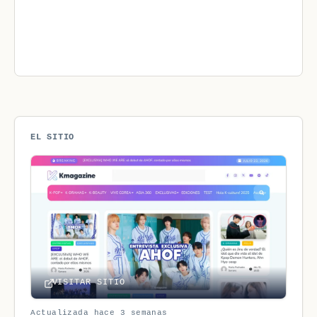
EL SITIO
VISITAR SITIO
Actualizada hace 3 semanas