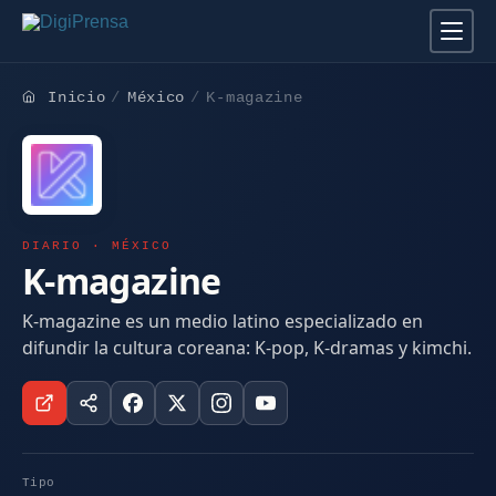
Inicio
México
K-magazine
DIARIO · MÉXICO
K-magazine
K-magazine es un medio latino especializado en
difundir la cultura coreana: K-pop, K-dramas y kimchi.
Tipo