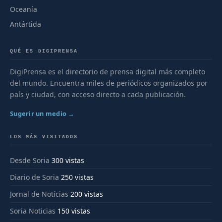
Oceanía
Antártida
QUÉ ES DIGIPRENSA
DigiPrensa es el directorio de prensa digital más completo
del mundo. Encuentra miles de periódicos organizados por
país y ciudad, con acceso directo a cada publicación.
Sugerir un medio →
LOS MÁS VISITADOS
Desde Soria
300 vistas
Diario de Soria
250 vistas
Jornal de Notícias
200 vistas
Soria Noticias
150 vistas