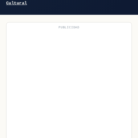
Cultural
PUBLICIDAD