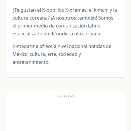
¿Te gustan el K-pop, los K-dramas, el kimchi y la
cultura coreana? ¡A nosotros también! Somos
el primer medio de comunicación latino
especializado en difundir la ola coreana.
K-magazine ofrece a nivel nacional noticias de
México: cultura, arte, sociedad y
entretenimiento.
PUBLICIDAD