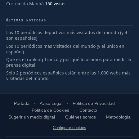
Correio da Manhã
150 vistas
ÚLTIMAS NOTICIAS
Los 10 periódicos deportivos más visitados del mundo (y 4
son españoles)
Los 10 periódicos más visitados del mundo (y el único en
español)
Qué es el ranking Tranco y por qué lo usamos para medir la
prensa digital
Solo 2 periódicos españoles están entre las 1.000 webs más
visitadas del mundo
Portada
Aviso Legal
Política de Privacidad
Política de Cookies
Contacto
Sugerir un medio digital
Quiénes somos
Metodología
Configurar cookies