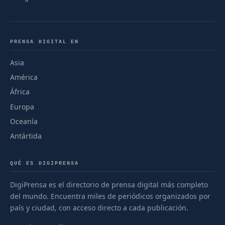
PRENSA DIGITAL EN
Asia
América
África
Europa
Oceanía
Antártida
QUÉ ES DIGIPRENSA
DigiPrensa es el directorio de prensa digital más completo
del mundo. Encuentra miles de periódicos organizados por
país y ciudad, con acceso directo a cada publicación.