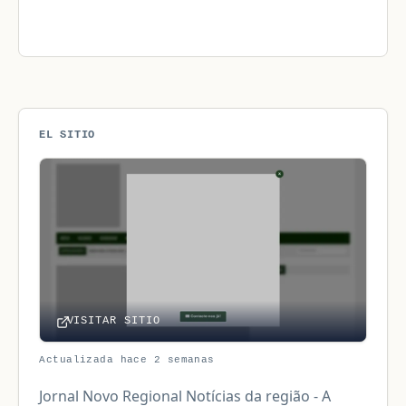
EL SITIO
VISITAR SITIO
Actualizada hace 2 semanas
Jornal Novo Regional Notícias da região - A