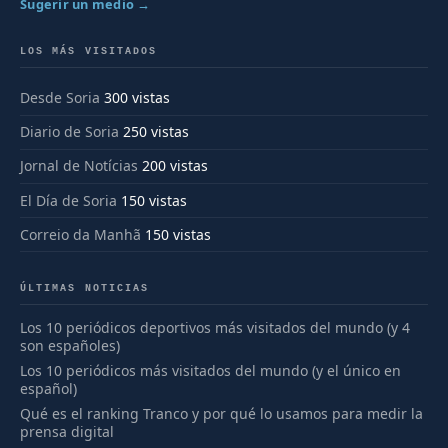
Sugerir un medio →
LOS MÁS VISITADOS
Desde Soria
300 vistas
Diario de Soria
250 vistas
Jornal de Notícias
200 vistas
El Día de Soria
150 vistas
Correio da Manhã
150 vistas
ÚLTIMAS NOTICIAS
Los 10 periódicos deportivos más visitados del mundo (y 4
son españoles)
Los 10 periódicos más visitados del mundo (y el único en
español)
Qué es el ranking Tranco y por qué lo usamos para medir la
prensa digital