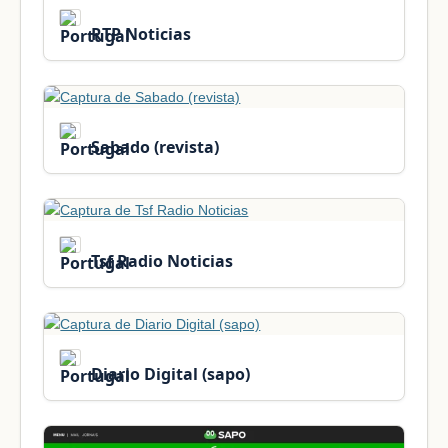
RTP Noticias
Sabado (revista)
Tsf Radio Noticias
Diario Digital (sapo)