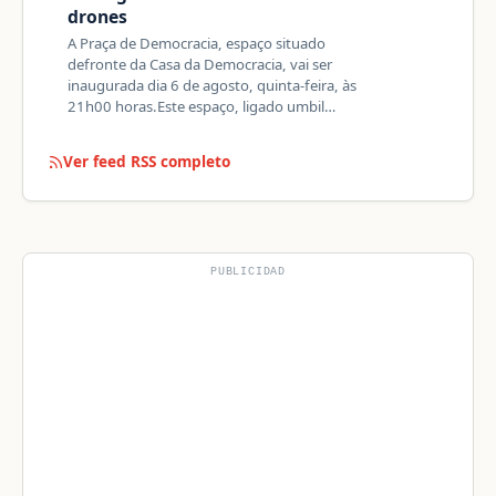
drones
A Praça de Democracia, espaço situado
defronte da Casa da Democracia, vai ser
inaugurada dia 6 de agosto, quinta-feira, às
21h00 horas.Este espaço, ligado umbil…
Ver feed RSS completo
PUBLICIDAD