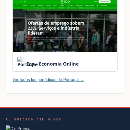
Eco – Economia Online
Ver todos los periódicos de Portugal →
EL QUIOSCO DEL MUNDO