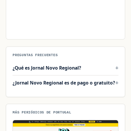
PREGUNTAS FRECUENTES
¿Qué es Jornal Novo Regional?
¿Jornal Novo Regional es de pago o gratuito?
MÁS PERIÓDICOS DE PORTUGAL