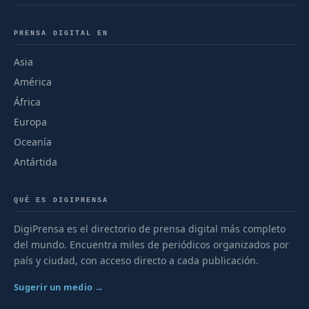
PRENSA DIGITAL EN
Asia
América
África
Europa
Oceanía
Antártida
QUÉ ES DIGIPRENSA
DigiPrensa es el directorio de prensa digital más completo
del mundo. Encuentra miles de periódicos organizados por
país y ciudad, con acceso directo a cada publicación.
Sugerir un medio →