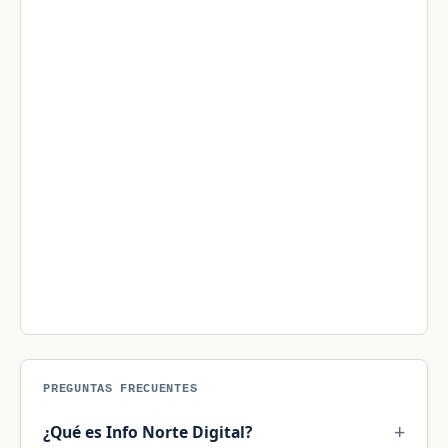
PREGUNTAS FRECUENTES
¿Qué es Info Norte Digital?