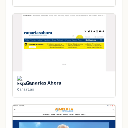
Canarias Ahora
Canarias