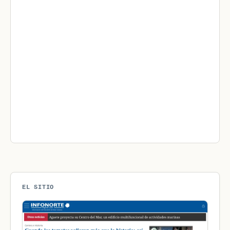
EL SITIO