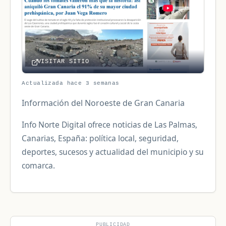
VISITAR SITIO
Actualizada hace 3 semanas
Información del Noroeste de Gran Canaria
Info Norte Digital ofrece noticias de Las Palmas,
Canarias, España: política local, seguridad,
deportes, sucesos y actualidad del municipio y su
comarca.
PUBLICIDAD