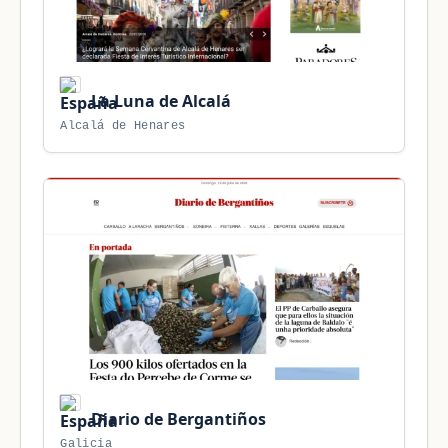
La Luna de Alcalá
Alcalá de Henares
Diario de Bergantiños
Galicia