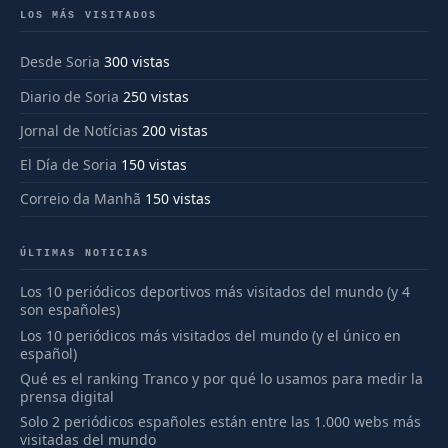
LOS MÁS VISITADOS
Desde Soria
300 vistas
Diario de Soria
250 vistas
Jornal de Notícias
200 vistas
El Día de Soria
150 vistas
Correio da Manhã
150 vistas
ÚLTIMAS NOTICIAS
Los 10 periódicos deportivos más visitados del mundo (y 4
son españoles)
Los 10 periódicos más visitados del mundo (y el único en
español)
Qué es el ranking Tranco y por qué lo usamos para medir la
prensa digital
Solo 2 periódicos españoles están entre las 1.000 webs más
visitadas del mundo