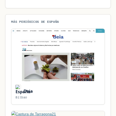
MÁS PERIÓDICOS DE ESPAÑA
Deia
Bilbao