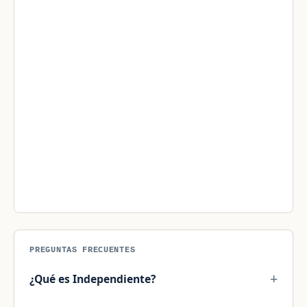
PREGUNTAS FRECUENTES
¿Qué es Independiente?