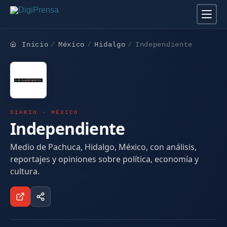
Inicio
México
Hidalgo
Independiente
DIARIO · MÉXICO
Independiente
Medio de Pachuca, Hidalgo, México, con análisis,
reportajes y opiniones sobre política, economía y
cultura.