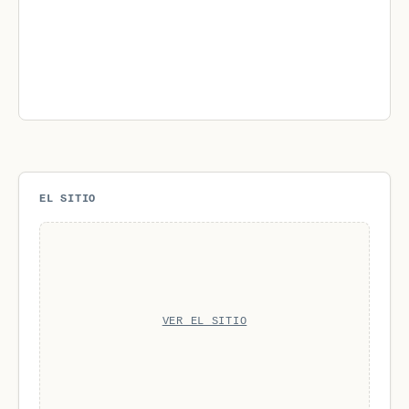
EL SITIO
VER EL SITIO