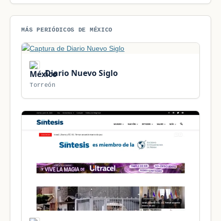
MÁS PERIÓDICOS DE MÉXICO
Diario Nuevo Siglo
Torreón