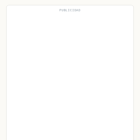
PUBLICIDAD