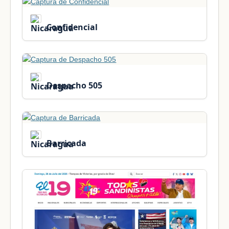
Confidencial
Despacho 505
Barricada