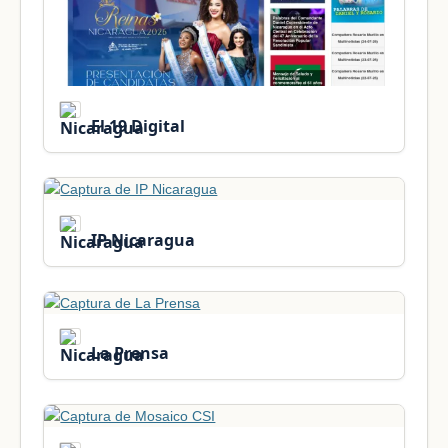
El 19 Digital
IP Nicaragua
La Prensa