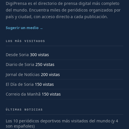
DigiPrensa es el directorio de prensa digital más completo
del mundo. Encuentra miles de periódicos organizados por
país y ciudad, con acceso directo a cada publicación.
Sugerir un medio →
LOS MÁS VISITADOS
Desde Soria
300 vistas
Diario de Soria
250 vistas
Jornal de Notícias
200 vistas
El Día de Soria
150 vistas
Correio da Manhã
150 vistas
ÚLTIMAS NOTICIAS
Los 10 periódicos deportivos más visitados del mundo (y 4
son españoles)