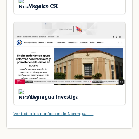
Mosaico CSI
Nicaragua Investiga
Ver todos los periódicos de Nicaragua →