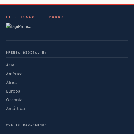
EL QUIOSCO DEL MUNDO
PRENSA DIGITAL EN
Asia
América
África
Europa
Oceanía
Antártida
QUÉ ES DIGIPRENSA