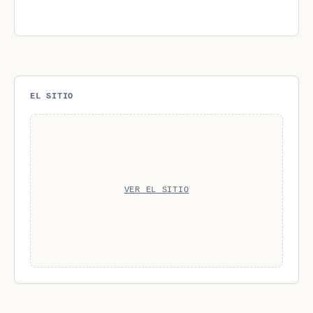
EL SITIO
VER EL SITIO