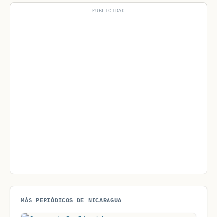
PUBLICIDAD
MÁS PERIÓDICOS DE NICARAGUA