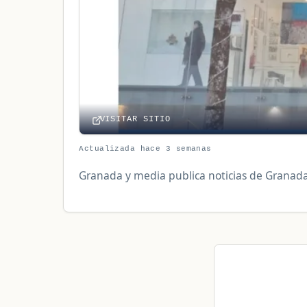
VISITAR SITIO
Actualizada hace 3 semanas
Granada y media publica noticias de Granada y