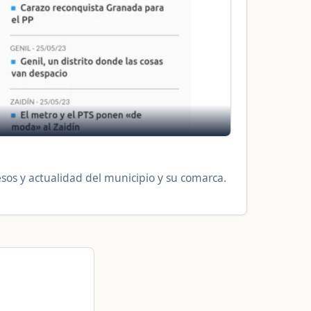
esos y actualidad del municipio y su comarca.