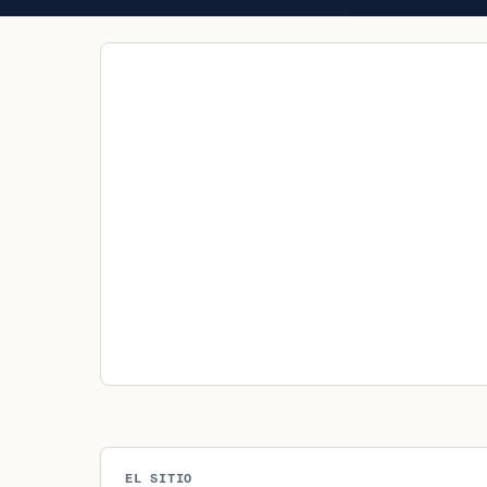
EL SITIO