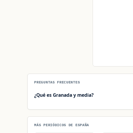
PREGUNTAS FRECUENTES
¿Qué es Granada y media?
MÁS PERIÓDICOS DE ESPAÑA