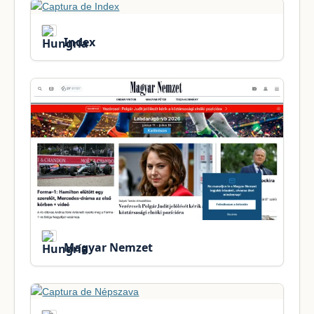
Index
Magyar Nemzet