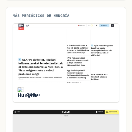
MÁS PERIÓDICOS DE HUNGRÍA
24.hu