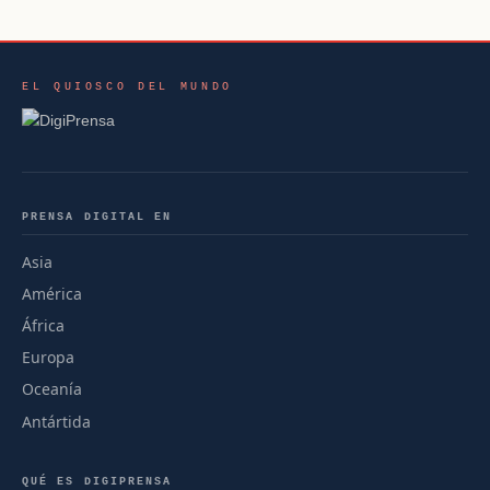
EL QUIOSCO DEL MUNDO
PRENSA DIGITAL EN
Asia
América
África
Europa
Oceanía
Antártida
QUÉ ES DIGIPRENSA