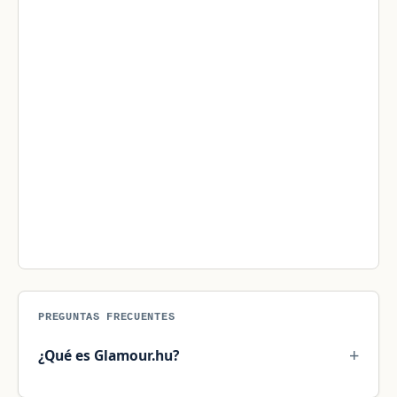
PREGUNTAS FRECUENTES
¿Qué es Glamour.hu?