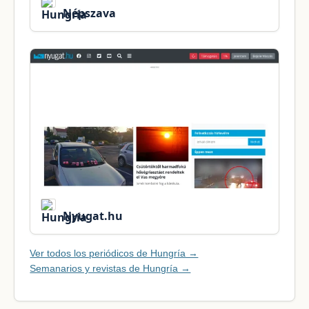
Népszava
Nyugat.hu
Ver todos los periódicos de Hungría →
Semanarios y revistas de Hungría →