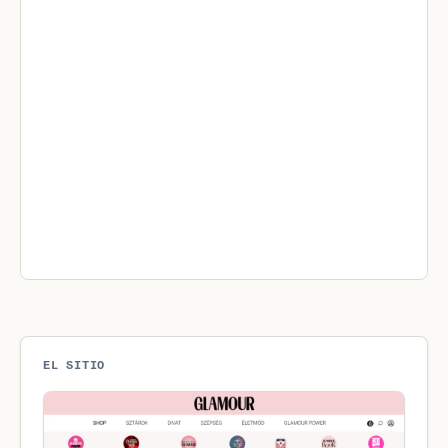
EL SITIO