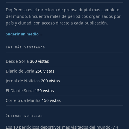
DigiPrensa es el directorio de prensa digital más completo
del mundo. Encuentra miles de periódicos organizados por
país y ciudad, con acceso directo a cada publicación.
Sugerir un medio →
LOS MÁS VISITADOS
Desde Soria
300 vistas
Diario de Soria
250 vistas
Jornal de Notícias
200 vistas
El Día de Soria
150 vistas
Correio da Manhã
150 vistas
ÚLTIMAS NOTICIAS
Los 10 periódicos deportivos más visitados del mundo (y 4