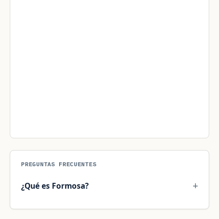
PREGUNTAS FRECUENTES
¿Qué es Formosa?