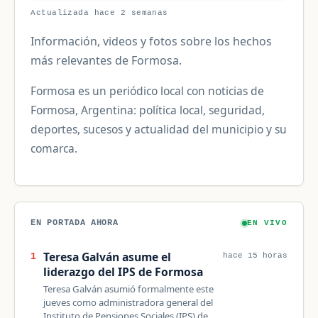
Actualizada hace 2 semanas
Información, videos y fotos sobre los hechos
más relevantes de Formosa.
Formosa es un periódico local con noticias de
Formosa, Argentina: política local, seguridad,
deportes, sucesos y actualidad del municipio y su
comarca.
EN PORTADA AHORA
EN VIVO
Teresa Galván asume el
1
hace 15 horas
liderazgo del IPS de Formosa
Teresa Galván asumió formalmente este
jueves como administradora general del
Instituto de Pensiones Sociales (IPS) de