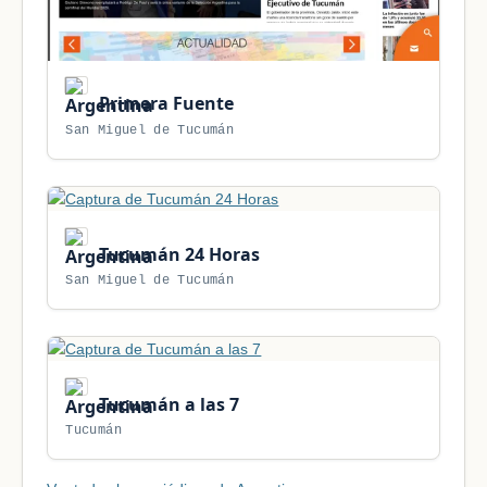
Primera Fuente
San Miguel de Tucumán
Tucumán 24 Horas
San Miguel de Tucumán
Tucumán a las 7
Tucumán