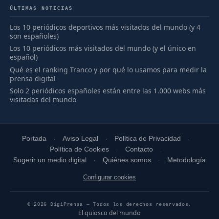
ÚLTIMAS NOTICIAS
Los 10 periódicos deportivos más visitados del mundo (y 4
son españoles)
Los 10 periódicos más visitados del mundo (y el único en
español)
Qué es el ranking Tranco y por qué lo usamos para medir la
prensa digital
Solo 2 periódicos españoles están entre las 1.000 webs más
visitadas del mundo
Portada
Aviso Legal
Política de Privacidad
Política de Cookies
Contacto
Sugerir un medio digital
Quiénes somos
Metodología
Configurar cookies
© 2026 DigiPrensa — Todos los derechos reservados.
El quiosco del mundo