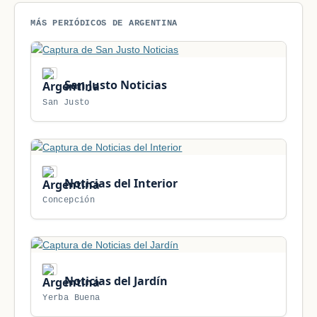
MÁS PERIÓDICOS DE ARGENTINA
San Justo Noticias
San Justo
Noticias del Interior
Concepción
Noticias del Jardín
Yerba Buena