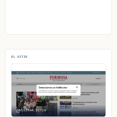
EL SITIO
VISITAR SITIO