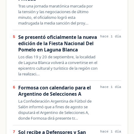
Tras una jornada maratónica marcada por
la tensión y las negociaciones de último
minuto, el oficialismo logró esta
madrugada la media sanción del proy...
Se presentó oficialmente la nueva
5
hace 1 día
edición de la Fiesta Nacional Del
Pomelo en Laguna Blanca
Los días 19 y 20 de septiembre, la localidad
de Laguna Blanca volverá a convertirse en el
epicentro cultural y turístico de la región con
la realizaci...
Formosa con calendario para el
6
hace 1 día
Argentino de Selecciones A
La Confederación Argentina de Fútbol de
Salón informó que a fines de agosto se
disputará el Argentino de Selecciones A,
donde Formosa dirá presente tr...
Sol recibe a Defensores y San
7
hace 1 día