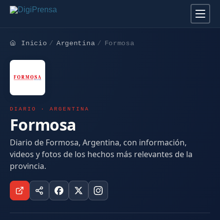
Inicio
Argentina
Formosa
DIARIO · ARGENTINA
Formosa
Diario de Formosa, Argentina, con información,
videos y fotos de los hechos más relevantes de la
provincia.