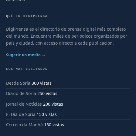
QUÉ ES DIGIPRENSA
DigiPrensa es el directorio de prensa digital más completo
del mundo. Encuentra miles de periódicos organizados por
país y ciudad, con acceso directo a cada publicación.
Sugerir un medio →
LOS MÁS VISITADOS
Desde Soria
300 vistas
Diario de Soria
250 vistas
Jornal de Notícias
200 vistas
El Día de Soria
150 vistas
Correio da Manhã
150 vistas