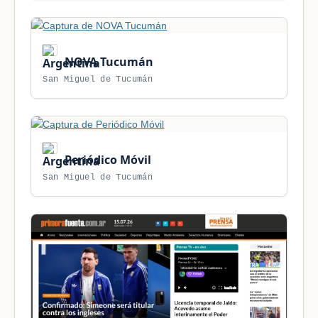
NOVA Tucumán
San Miguel de Tucumán
Periódico Móvil
San Miguel de Tucumán