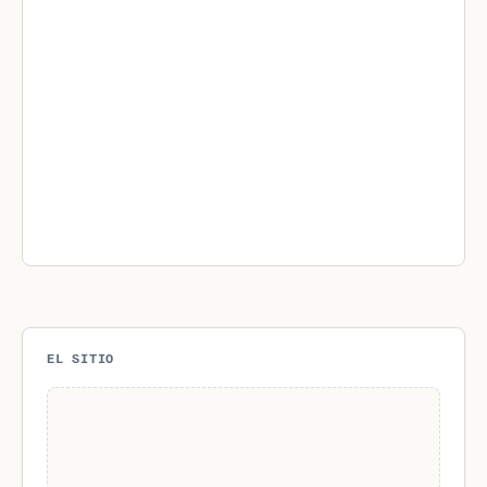
EL SITIO