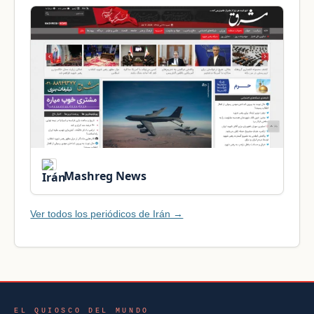
Mashreg News
Ver todos los periódicos de Irán →
EL QUIOSCO DEL MUNDO