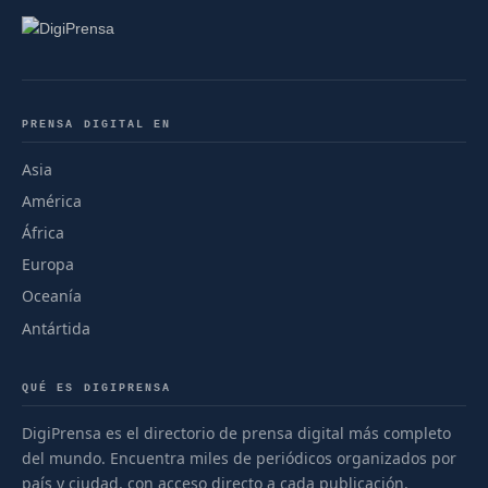
PRENSA DIGITAL EN
Asia
América
África
Europa
Oceanía
Antártida
QUÉ ES DIGIPRENSA
DigiPrensa es el directorio de prensa digital más completo
del mundo. Encuentra miles de periódicos organizados por
país y ciudad, con acceso directo a cada publicación.