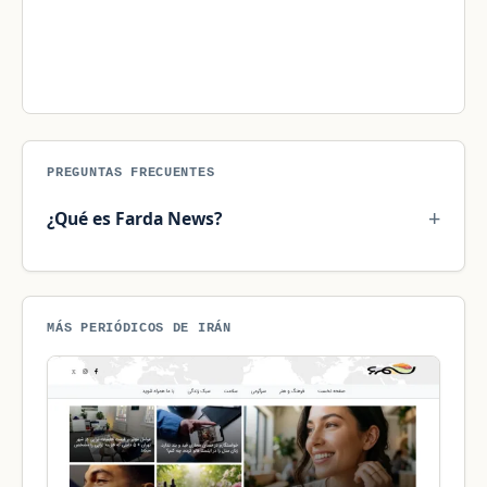
PREGUNTAS FRECUENTES
¿Qué es Farda News?
MÁS PERIÓDICOS DE IRÁN