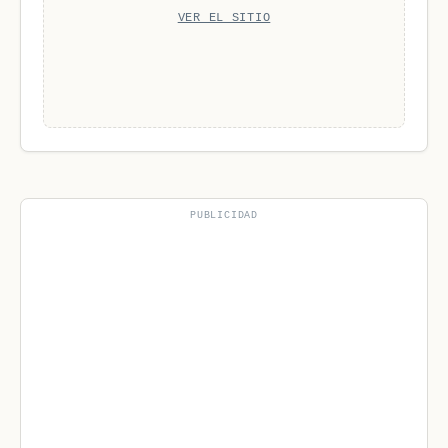
VER EL SITIO
PUBLICIDAD