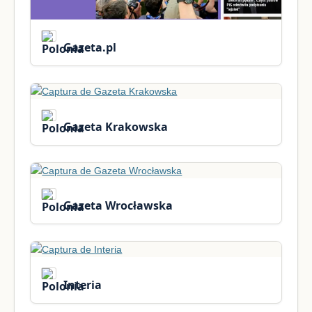
Gazeta.pl
Gazeta Krakowska
Gazeta Wrocławska
Interia