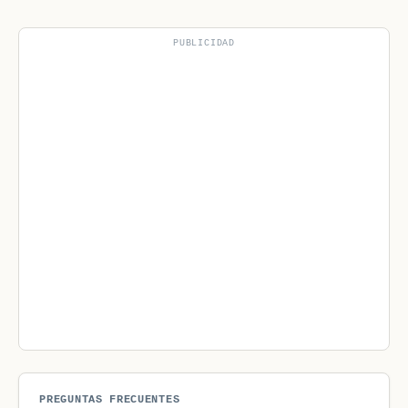
PUBLICIDAD
PREGUNTAS FRECUENTES