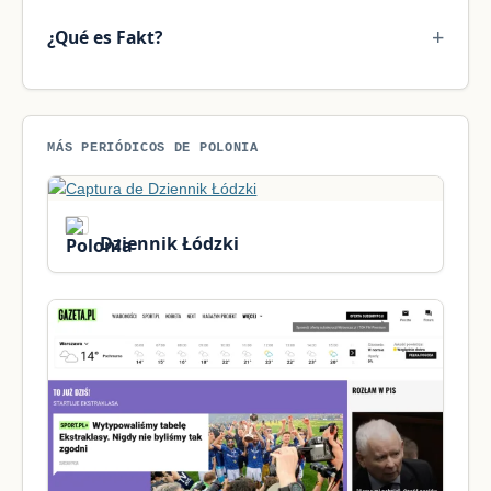
¿Qué es Fakt?
MÁS PERIÓDICOS DE POLONIA
Dziennik Łódzki