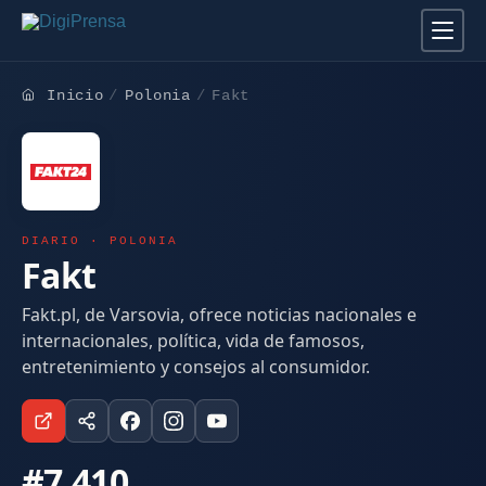
Inicio
Polonia
Fakt
DIARIO · POLONIA
Fakt
Fakt.pl, de Varsovia, ofrece noticias nacionales e
internacionales, política, vida de famosos,
entretenimiento y consejos al consumidor.
#7.410