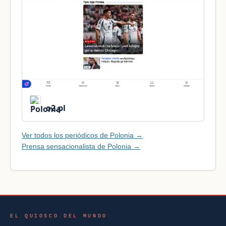
o2.pl
Ver todos los periódicos de Polonia →
Prensa sensacionalista de Polonia →
EL QUIOSCO DEL MUNDO