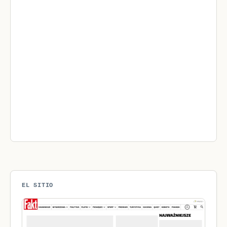
EL SITIO