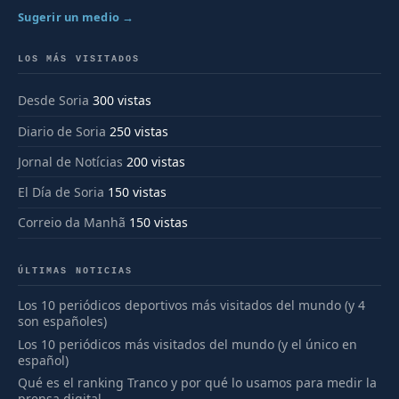
Sugerir un medio →
LOS MÁS VISITADOS
Desde Soria
300 vistas
Diario de Soria
250 vistas
Jornal de Notícias
200 vistas
El Día de Soria
150 vistas
Correio da Manhã
150 vistas
ÚLTIMAS NOTICIAS
Los 10 periódicos deportivos más visitados del mundo (y 4
son españoles)
Los 10 periódicos más visitados del mundo (y el único en
español)
Qué es el ranking Tranco y por qué lo usamos para medir la
prensa digital