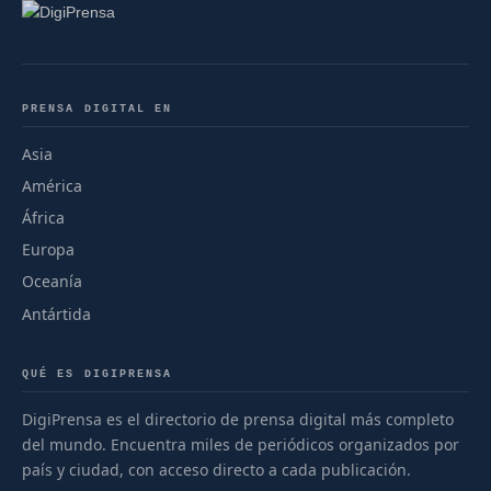
PRENSA DIGITAL EN
Asia
América
África
Europa
Oceanía
Antártida
QUÉ ES DIGIPRENSA
DigiPrensa es el directorio de prensa digital más completo
del mundo. Encuentra miles de periódicos organizados por
país y ciudad, con acceso directo a cada publicación.