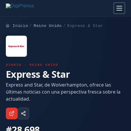
Inicio
Reino Unido
Express & Star
DIARIO · REINO UNIDO
Express & Star
Express and Star, de Wolverhampton, ofrece las
últimas noticias con una perspectiva fresca sobre la
actualidad.
#28.698