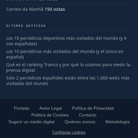
Correio da Manhã
150 vistas
ÚLTIMAS NOTICIAS
Los 10 periódicos deportivos más visitados del mundo (y 4
son españoles)
Los 10 periódicos más visitados del mundo (y el único en
español)
Qué es el ranking Tranco y por qué lo usamos para medir la
prensa digital
Solo 2 periódicos españoles están entre las 1.000 webs más
visitadas del mundo
Portada
Aviso Legal
Política de Privacidad
Política de Cookies
Contacto
Sugerir un medio digital
Quiénes somos
Metodología
Configurar cookies