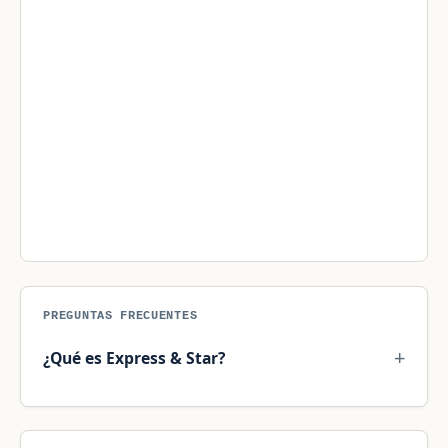
PREGUNTAS FRECUENTES
¿Qué es Express & Star?