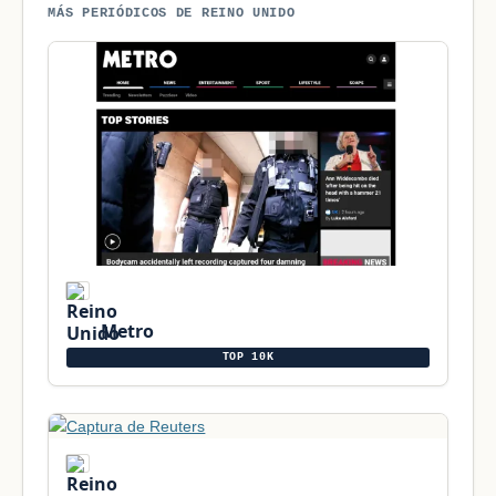
MÁS PERIÓDICOS DE REINO UNIDO
Metro
TOP 10K