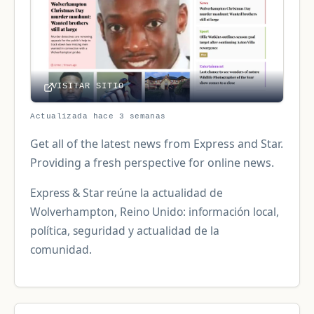
VISITAR SITIO
Actualizada hace 3 semanas
Get all of the latest news from Express and Star.
Providing a fresh perspective for online news.
Express & Star reúne la actualidad de
Wolverhampton, Reino Unido: información local,
política, seguridad y actualidad de la
comunidad.