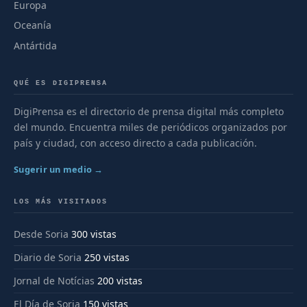
Europa
Oceanía
Antártida
QUÉ ES DIGIPRENSA
DigiPrensa es el directorio de prensa digital más completo
del mundo. Encuentra miles de periódicos organizados por
país y ciudad, con acceso directo a cada publicación.
Sugerir un medio →
LOS MÁS VISITADOS
Desde Soria
300 vistas
Diario de Soria
250 vistas
Jornal de Notícias
200 vistas
El Día de Soria
150 vistas