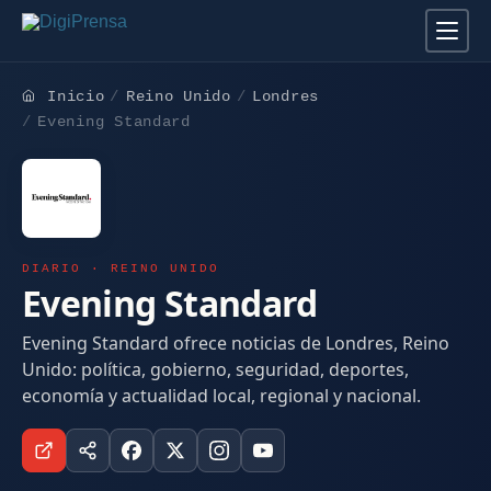
Inicio
Reino Unido
Londres
Evening Standard
DIARIO · REINO UNIDO
Evening Standard
Evening Standard ofrece noticias de Londres, Reino
Unido: política, gobierno, seguridad, deportes,
economía y actualidad local, regional y nacional.