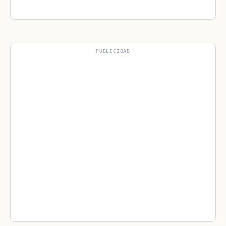
PUBLICIDAD