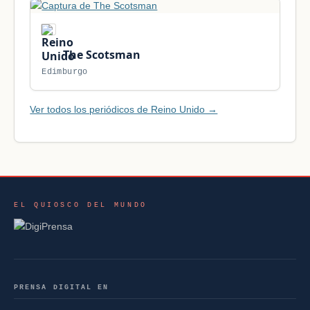
The Scotsman
Edimburgo
Ver todos los periódicos de Reino Unido →
EL QUIOSCO DEL MUNDO
PRENSA DIGITAL EN