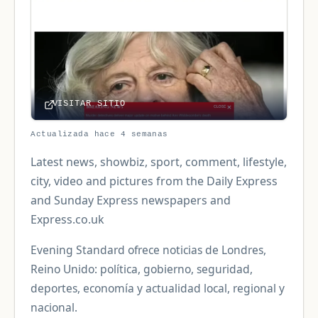
VISITAR SITIO
Actualizada hace 4 semanas
Latest news, showbiz, sport, comment, lifestyle,
city, video and pictures from the Daily Express
and Sunday Express newspapers and
Express.co.uk
Evening Standard ofrece noticias de Londres,
Reino Unido: política, gobierno, seguridad,
deportes, economía y actualidad local, regional y
nacional.