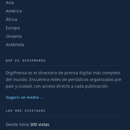
Asia
América
África
Europa
Oceanía
Antártida
QUÉ ES DIGIPRENSA
DigiPrensa es el directorio de prensa digital más completo
del mundo. Encuentra miles de periódicos organizados por
país y ciudad, con acceso directo a cada publicación.
Sugerir un medio →
LOS MÁS VISITADOS
Desde Soria
300 vistas