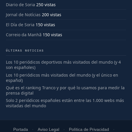
Diario de Soria
250 vistas
Jornal de Notícias
200 vistas
El Día de Soria
150 vistas
Correio da Manhã
150 vistas
ÚLTIMAS NOTICIAS
Los 10 periódicos deportivos más visitados del mundo (y 4
son españoles)
Los 10 periódicos más visitados del mundo (y el único en
español)
Qué es el ranking Tranco y por qué lo usamos para medir la
prensa digital
Solo 2 periódicos españoles están entre las 1.000 webs más
visitadas del mundo
Portada
Aviso Legal
Política de Privacidad