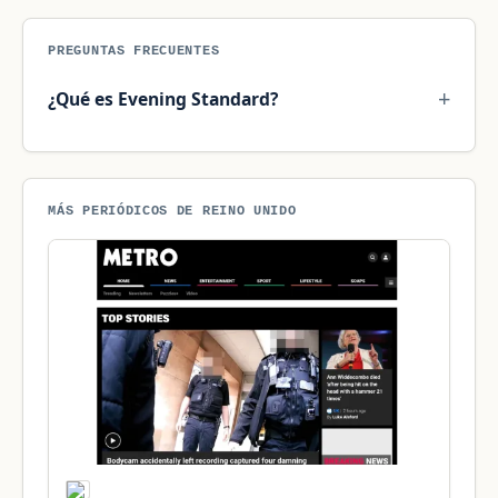
PREGUNTAS FRECUENTES
¿Qué es Evening Standard?
MÁS PERIÓDICOS DE REINO UNIDO