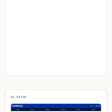
EL SITIO