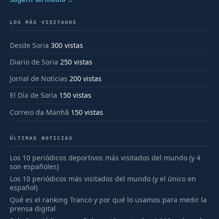
LOS MÁS VISITADOS
Desde Soria
300 vistas
Diario de Soria
250 vistas
Jornal de Notícias
200 vistas
El Día de Soria
150 vistas
Correio da Manhã
150 vistas
ÚLTIMAS NOTICIAS
Los 10 periódicos deportivos más visitados del mundo (y 4
son españoles)
Los 10 periódicos más visitados del mundo (y el único en
español)
Qué es el ranking Tranco y por qué lo usamos para medir la
prensa digital