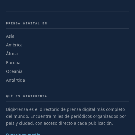
PRENSA DIGITAL EN
Asia
América
África
Europa
Oceanía
Antártida
QUÉ ES DIGIPRENSA
DigiPrensa es el directorio de prensa digital más completo
del mundo. Encuentra miles de periódicos organizados por
país y ciudad, con acceso directo a cada publicación.
Sugerir un medio →