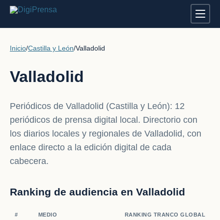
Inicio
/
Castilla y León
/
Valladolid
Valladolid
Periódicos de Valladolid (Castilla y León): 12
periódicos de prensa digital local. Directorio con
los diarios locales y regionales de Valladolid, con
enlace directo a la edición digital de cada
cabecera.
Ranking de audiencia en Valladolid
#
MEDIO
RANKING TRANCO GLOBAL