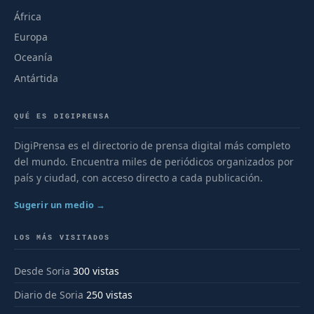
África
Europa
Oceanía
Antártida
QUÉ ES DIGIPRENSA
DigiPrensa es el directorio de prensa digital más completo
del mundo. Encuentra miles de periódicos organizados por
país y ciudad, con acceso directo a cada publicación.
Sugerir un medio →
LOS MÁS VISITADOS
Desde Soria
300 vistas
Diario de Soria
250 vistas