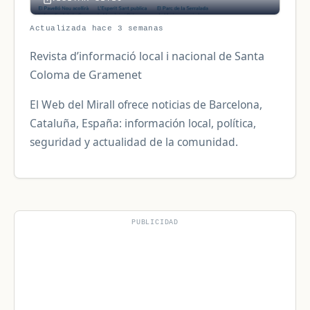
Actualizada hace 3 semanas
Revista d’informació local i nacional de Santa
Coloma de Gramenet
El Web del Mirall ofrece noticias de Barcelona,
Cataluña, España: información local, política,
seguridad y actualidad de la comunidad.
PUBLICIDAD