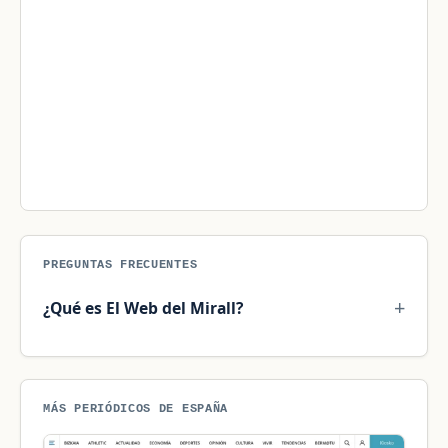
PREGUNTAS FRECUENTES
¿Qué es El Web del Mirall?
MÁS PERIÓDICOS DE ESPAÑA