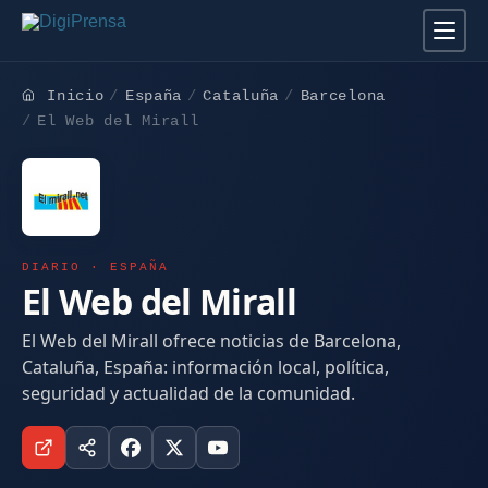
Inicio
España
Cataluña
Barcelona
El Web del Mirall
DIARIO · ESPAÑA
El Web del Mirall
El Web del Mirall ofrece noticias de Barcelona,
Cataluña, España: información local, política,
seguridad y actualidad de la comunidad.