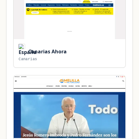
Canarias Ahora
Canarias