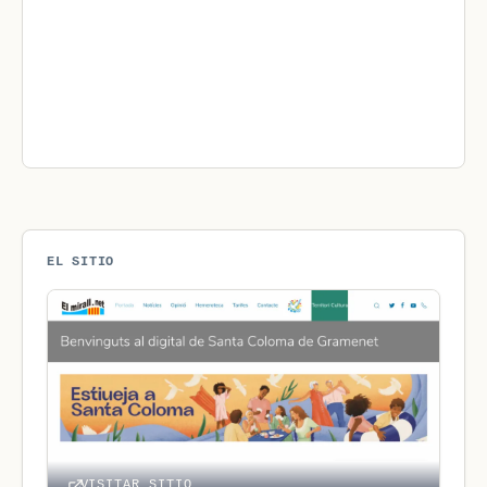
EL SITIO
VISITAR SITIO