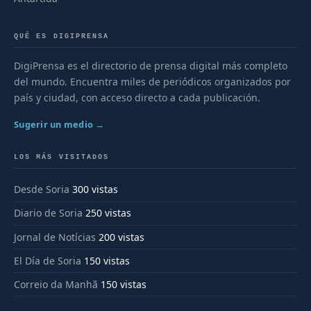
QUÉ ES DIGIPRENSA
DigiPrensa es el directorio de prensa digital más completo
del mundo. Encuentra miles de periódicos organizados por
país y ciudad, con acceso directo a cada publicación.
Sugerir un medio →
LOS MÁS VISITADOS
Desde Soria
300 vistas
Diario de Soria
250 vistas
Jornal de Notícias
200 vistas
El Día de Soria
150 vistas
Correio da Manhã
150 vistas