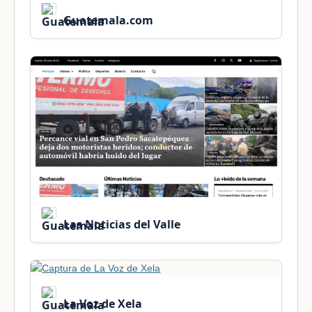
Guatemala.com
Las Noticias del Valle
La Voz de Xela