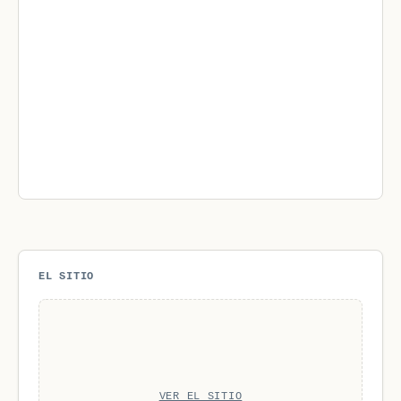
EL SITIO
VER EL SITIO