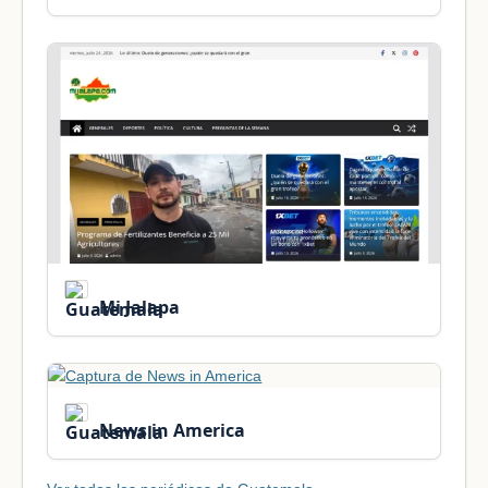
Mi Jalapa
News in America