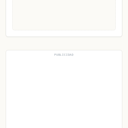
PUBLICIDAD