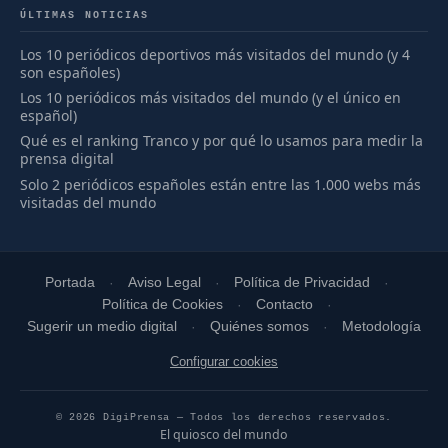
ÚLTIMAS NOTICIAS
Los 10 periódicos deportivos más visitados del mundo (y 4
son españoles)
Los 10 periódicos más visitados del mundo (y el único en
español)
Qué es el ranking Tranco y por qué lo usamos para medir la
prensa digital
Solo 2 periódicos españoles están entre las 1.000 webs más
visitadas del mundo
Portada
Aviso Legal
Política de Privacidad
Política de Cookies
Contacto
Sugerir un medio digital
Quiénes somos
Metodología
Configurar cookies
© 2026 DigiPrensa — Todos los derechos reservados.
El quiosco del mundo