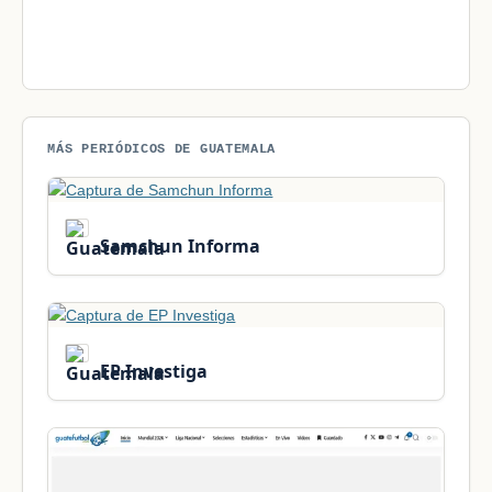
MÁS PERIÓDICOS DE GUATEMALA
Samchun Informa
EP Investiga