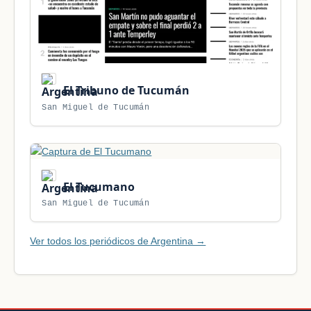
El Tribuno de Tucumán
San Miguel de Tucumán
El Tucumano
San Miguel de Tucumán
Ver todos los periódicos de Argentina →