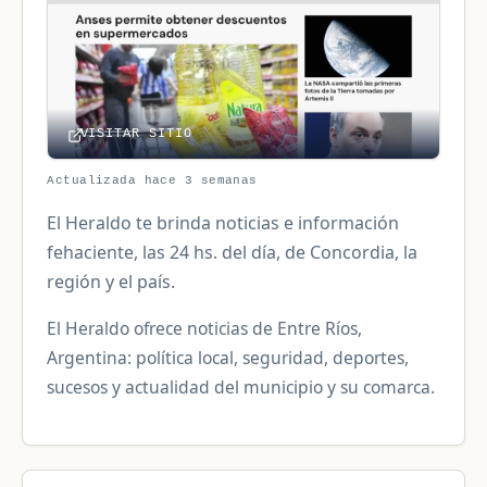
VISITAR SITIO
Actualizada hace 3 semanas
El Heraldo te brinda noticias e información
fehaciente, las 24 hs. del día, de Concordia, la
región y el país.
El Heraldo ofrece noticias de Entre Ríos,
Argentina: política local, seguridad, deportes,
sucesos y actualidad del municipio y su comarca.