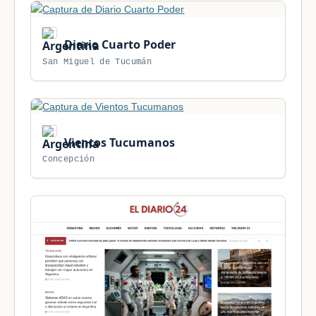
Diario Cuarto Poder
San Miguel de Tucumán
Vientos Tucumanos
Concepción