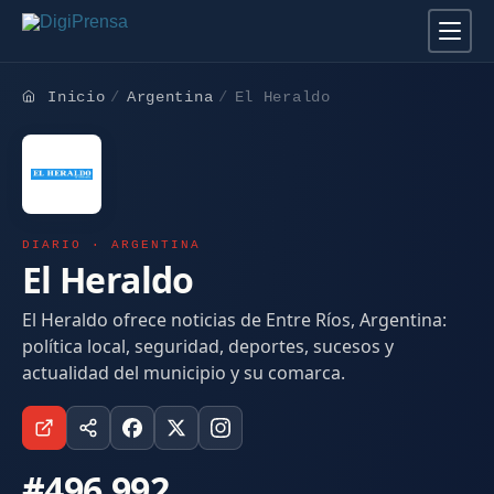
Inicio
Argentina
El Heraldo
DIARIO · ARGENTINA
El Heraldo
El Heraldo ofrece noticias de Entre Ríos, Argentina:
política local, seguridad, deportes, sucesos y
actualidad del municipio y su comarca.
#496.992