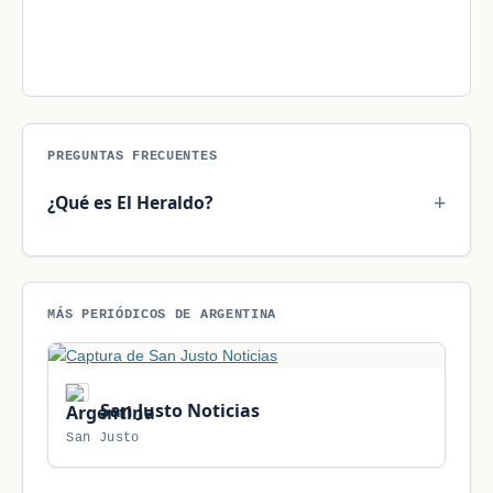
PREGUNTAS FRECUENTES
¿Qué es El Heraldo?
MÁS PERIÓDICOS DE ARGENTINA
San Justo Noticias
San Justo