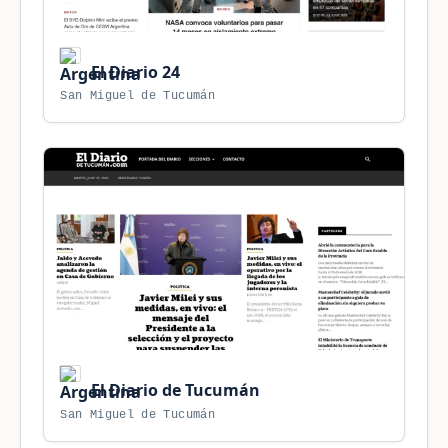
El Diario 24
San Miguel de Tucumán
El Diario de Tucumán
San Miguel de Tucumán