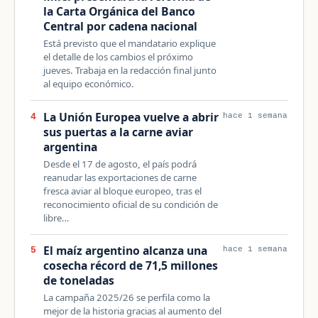
la Carta Orgánica del Banco
Central por cadena nacional
Está previsto que el mandatario explique
el detalle de los cambios el próximo
jueves. Trabaja en la redacción final junto
al equipo económico.
La Unión Europea vuelve a abrir
4
hace 1 semana
sus puertas a la carne aviar
argentina
Desde el 17 de agosto, el país podrá
reanudar las exportaciones de carne
fresca aviar al bloque europeo, tras el
reconocimiento oficial de su condición de
libre…
El maíz argentino alcanza una
5
hace 1 semana
cosecha récord de 71,5 millones
de toneladas
La campaña 2025/26 se perfila como la
mejor de la historia gracias al aumento del