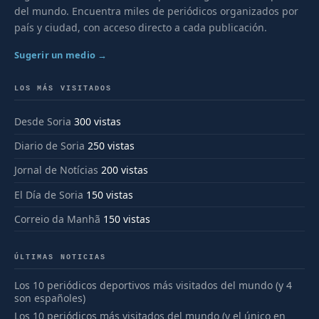
del mundo. Encuentra miles de periódicos organizados por
país y ciudad, con acceso directo a cada publicación.
Sugerir un medio →
LOS MÁS VISITADOS
Desde Soria
300 vistas
Diario de Soria
250 vistas
Jornal de Notícias
200 vistas
El Día de Soria
150 vistas
Correio da Manhã
150 vistas
ÚLTIMAS NOTICIAS
Los 10 periódicos deportivos más visitados del mundo (y 4
son españoles)
Los 10 periódicos más visitados del mundo (y el único en