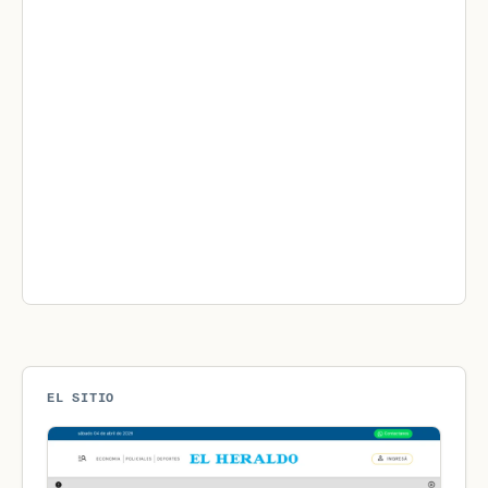
EL SITIO