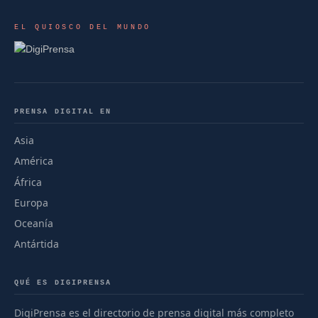
EL QUIOSCO DEL MUNDO
PRENSA DIGITAL EN
Asia
América
África
Europa
Oceanía
Antártida
QUÉ ES DIGIPRENSA
DigiPrensa es el directorio de prensa digital más completo