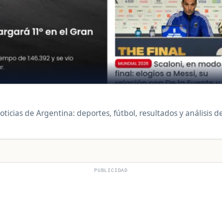
oticias de Argentina: deportes, fútbol, resultados y análisis d
PUBLICIDAD