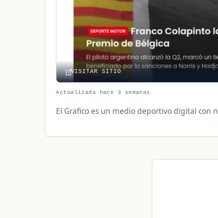
VISITAR SITIO
Actualizada hace 3 semanas
El Grafico es un medio deportivo digital con n