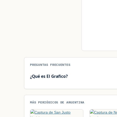
PREGUNTAS FRECUENTES
¿Qué es El Grafico?
MÁS PERIÓDICOS DE ARGENTINA