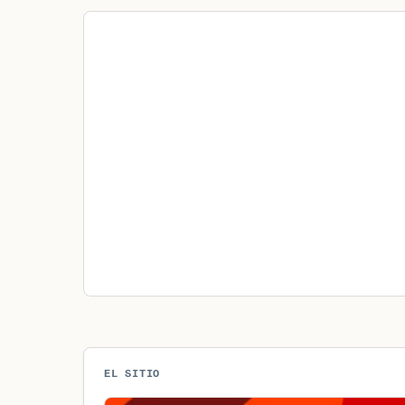
EL SITIO