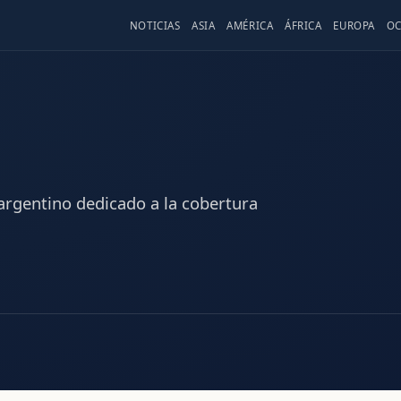
NOTICIAS
ASIA
AMÉRICA
ÁFRICA
EUROPA
OC
 argentino dedicado a la cobertura