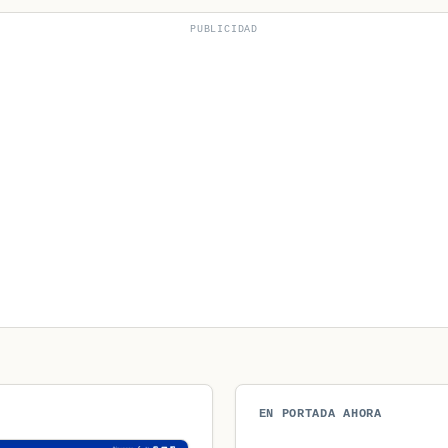
PUBLICIDAD
EN PORTADA AHORA