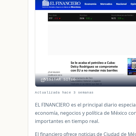
VISITAR SITIO
Actualizada hace 3 semanas
EL FINANCIERO es el principal diario especia
economía, negocios y política de México con
importantes en tiempo real.
El financiero ofrece noticias de Ciudad de Mé