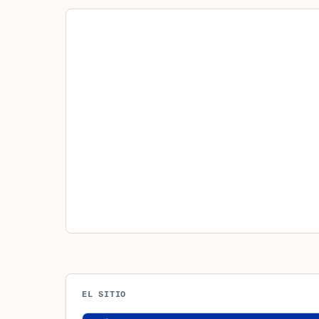
EL SITIO