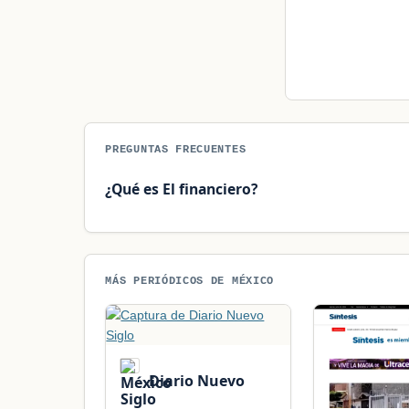
PREGUNTAS FRECUENTES
¿Qué es El financiero?
MÁS PERIÓDICOS DE MÉXICO
Diario Nuevo
Siglo