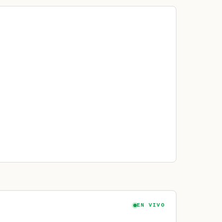
EN VIVO