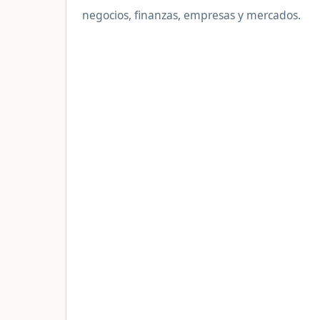
negocios, finanzas, empresas y mercados.