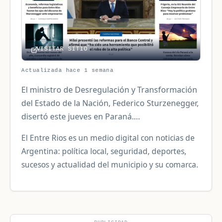
VISITAR SITIO
Actualizada hace 1 semana
El ministro de Desregulación y Transformación
del Estado de la Nación, Federico Sturzenegger,
disertó este jueves en Paraná.…
El Entre Rios es un medio digital con noticias de
Argentina: política local, seguridad, deportes,
sucesos y actualidad del municipio y su comarca.