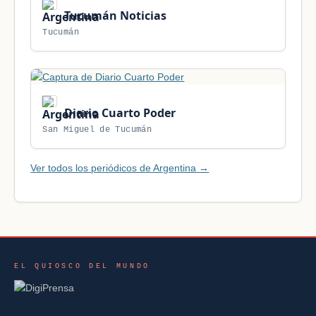
Tucumán Noticias
Tucumán
Diario Cuarto Poder
San Miguel de Tucumán
Ver todos los periódicos de Argentina →
EL QUIOSCO DEL MUNDO