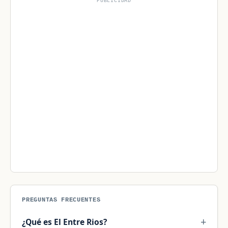
PUBLICIDAD
PREGUNTAS FRECUENTES
¿Qué es El Entre Rios?