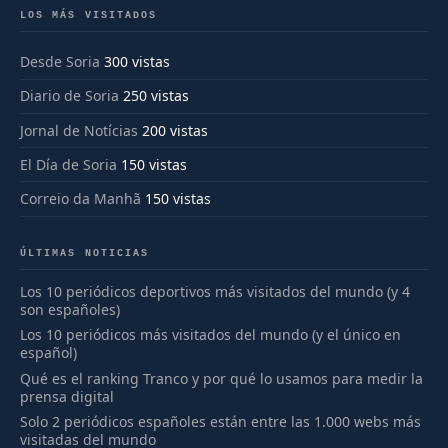
LOS MÁS VISITADOS
Desde Soria
300 vistas
Diario de Soria
250 vistas
Jornal de Notícias
200 vistas
El Día de Soria
150 vistas
Correio da Manhã
150 vistas
ÚLTIMAS NOTICIAS
Los 10 periódicos deportivos más visitados del mundo (y 4
son españoles)
Los 10 periódicos más visitados del mundo (y el único en
español)
Qué es el ranking Tranco y por qué lo usamos para medir la
prensa digital
Solo 2 periódicos españoles están entre las 1.000 webs más
visitadas del mundo