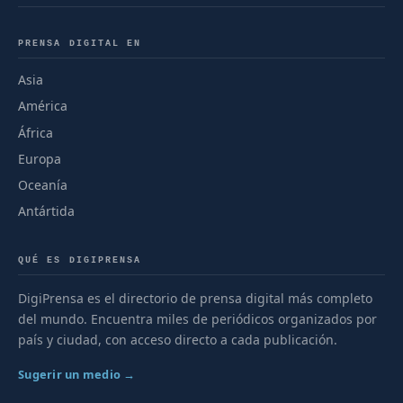
PRENSA DIGITAL EN
Asia
América
África
Europa
Oceanía
Antártida
QUÉ ES DIGIPRENSA
DigiPrensa es el directorio de prensa digital más completo
del mundo. Encuentra miles de periódicos organizados por
país y ciudad, con acceso directo a cada publicación.
Sugerir un medio →