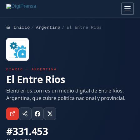
Inicio
Argentina
El Entre Rios
DIARIO · ARGENTINA
El Entre Rios
Elentrerios.com es un medio digital de Entre Ríos,
Argentina, que cubre política nacional y provincial.
#331.453