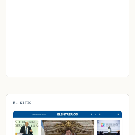
EL SITIO