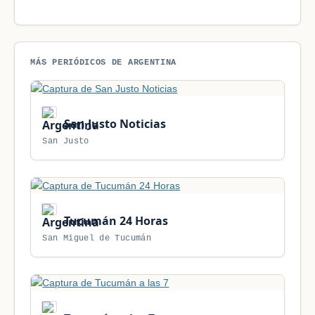
MÁS PERIÓDICOS DE ARGENTINA
San Justo Noticias
San Justo
Tucumán 24 Horas
San Miguel de Tucumán