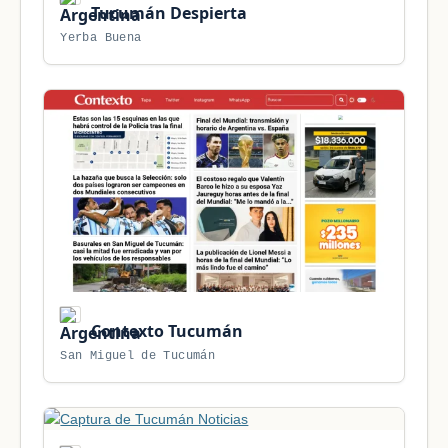
Tucumán Despierta
Yerba Buena
Contexto Tucumán
San Miguel de Tucumán