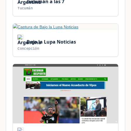
Tucumán a las 7
Tucumán
Bajo la Lupa Noticias
Concepción