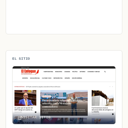
EL SITIO
VISITAR SITIO