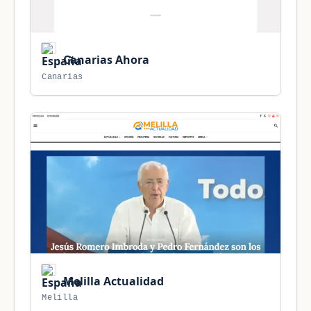
Canarias Ahora
Canarias
Melilla Actualidad
Melilla