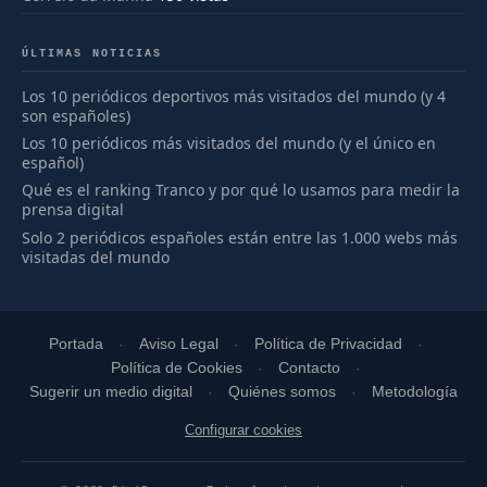
ÚLTIMAS NOTICIAS
Los 10 periódicos deportivos más visitados del mundo (y 4
son españoles)
Los 10 periódicos más visitados del mundo (y el único en
español)
Qué es el ranking Tranco y por qué lo usamos para medir la
prensa digital
Solo 2 periódicos españoles están entre las 1.000 webs más
visitadas del mundo
Portada
Aviso Legal
Política de Privacidad
Política de Cookies
Contacto
Sugerir un medio digital
Quiénes somos
Metodología
Configurar cookies