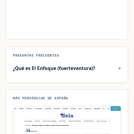
PREGUNTAS FRECUENTES
¿Qué es El Enfoque (fuerteventura)?
MÁS PERIÓDICOS DE ESPAÑA