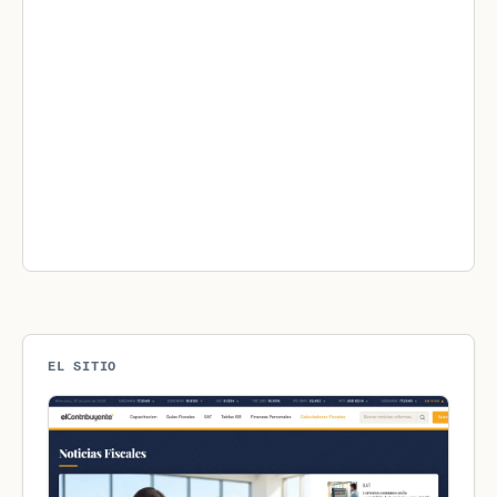
EL SITIO