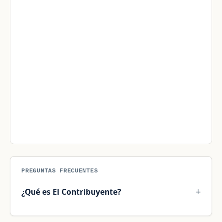
PREGUNTAS FRECUENTES
¿Qué es El Contribuyente?