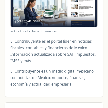
VISITAR SITIO
Actualizada hace 2 semanas
El Contribuyente es el portal líder en noticias
fiscales, contables y financieras de México.
Información actualizada sobre SAT, impuestos,
IMSS y más.
El Contribuyente es un medio digital mexicano
con noticias de México: negocios, finanzas,
economía y actualidad empresarial.