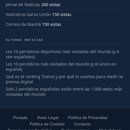
Jornal de Notícias
200 vistas
Noticieros Garza Limón
150 vistas
Correio da Manhã
150 vistas
ÚLTIMAS NOTICIAS
Los 10 periódicos deportivos más visitados del mundo (y 4
son españoles)
Los 10 periódicos más visitados del mundo (y el único en
español)
Qué es el ranking Tranco y por qué lo usamos para medir la
prensa digital
Solo 2 periódicos españoles están entre las 1.000 webs más
visitadas del mundo
Portada
Aviso Legal
Política de Privacidad
Política de Cookies
Contacto