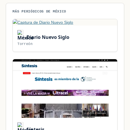
MÁS PERIÓDICOS DE MÉXICO
Diario Nuevo Siglo
Torreón
Síntesis