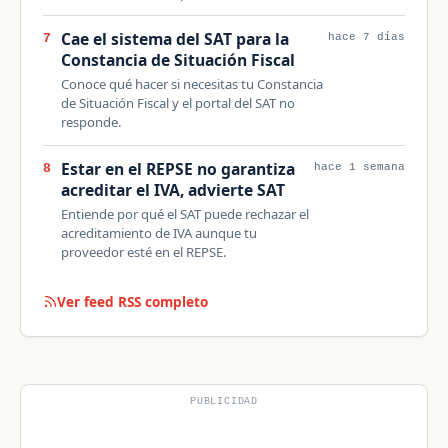
Cae el sistema del SAT para la
7
hace 7 días
Constancia de Situación Fiscal
Conoce qué hacer si necesitas tu Constancia
de Situación Fiscal y el portal del SAT no
responde.
Estar en el REPSE no garantiza
8
hace 1 semana
acreditar el IVA, advierte SAT
Entiende por qué el SAT puede rechazar el
acreditamiento de IVA aunque tu
proveedor esté en el REPSE.
Ver feed RSS completo
PUBLICIDAD