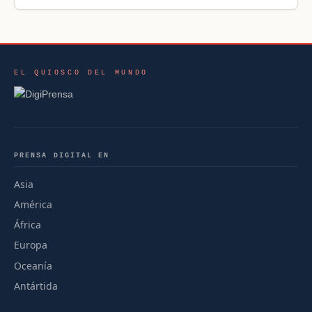
EL QUIOSCO DEL MUNDO
PRENSA DIGITAL EN
Asia
América
África
Europa
Oceanía
Antártida