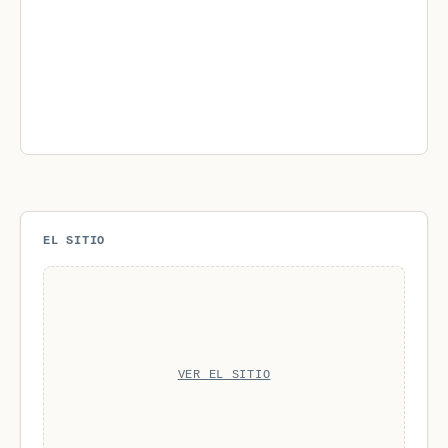
EL SITIO
VER EL SITIO