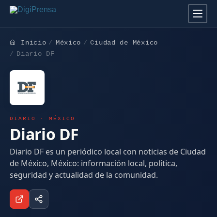
Inicio
México
Ciudad de México
Diario DF
DIARIO · MÉXICO
Diario DF
Diario DF es un periódico local con noticias de Ciudad
de México, México: información local, política,
seguridad y actualidad de la comunidad.