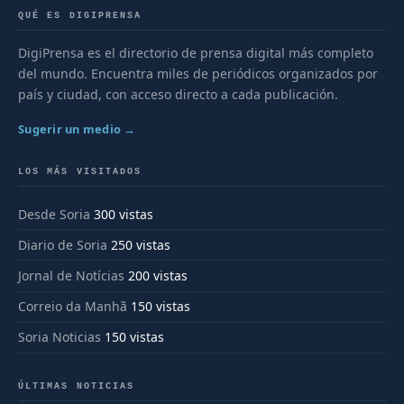
QUÉ ES DIGIPRENSA
DigiPrensa es el directorio de prensa digital más completo
del mundo. Encuentra miles de periódicos organizados por
país y ciudad, con acceso directo a cada publicación.
Sugerir un medio →
LOS MÁS VISITADOS
Desde Soria
300 vistas
Diario de Soria
250 vistas
Jornal de Notícias
200 vistas
Correio da Manhã
150 vistas
Soria Noticias
150 vistas
ÚLTIMAS NOTICIAS