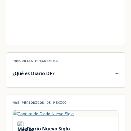
PREGUNTAS FRECUENTES
¿Qué es Diario DF?
MÁS PERIÓDICOS DE MÉXICO
Diario Nuevo Siglo