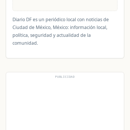
Diario DF es un periódico local con noticias de
Ciudad de México, México: información local,
política, seguridad y actualidad de la
comunidad.
PUBLICIDAD