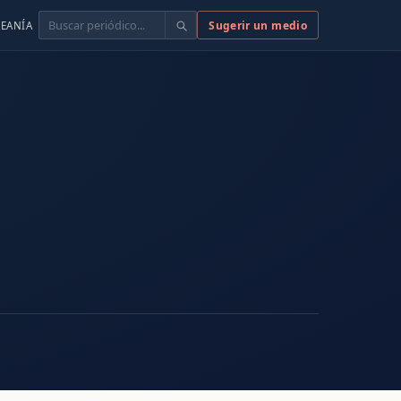
Buscar
Sugerir un medio
EANÍA