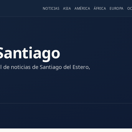
NOTICIAS
ASIA
AMÉRICA
ÁFRICA
EUROPA
OC
Santiago
l de noticias de Santiago del Estero,