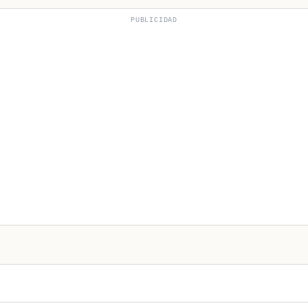
PUBLICIDAD