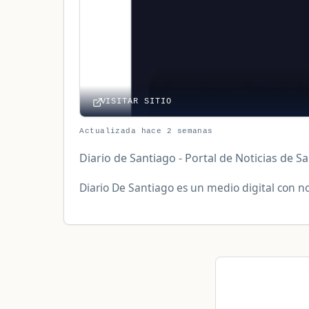
VISITAR SITIO
Actualizada hace 2 semanas
Diario de Santiago - Portal de Noticias de S
Diario De Santiago es un medio digital con no