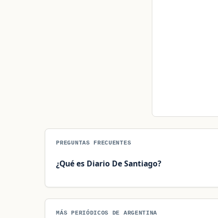
PREGUNTAS FRECUENTES
¿Qué es Diario De Santiago?
MÁS PERIÓDICOS DE ARGENTINA