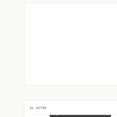
EL SITIO