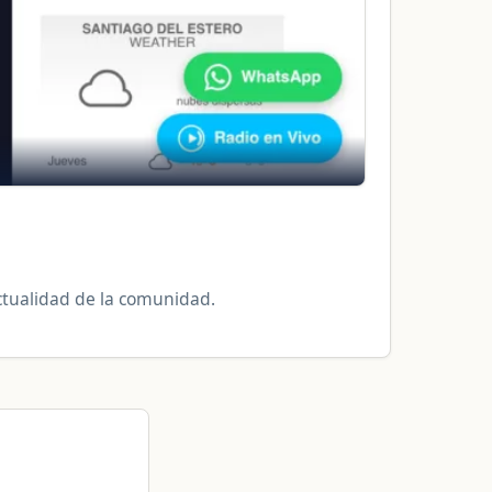
actualidad de la comunidad.