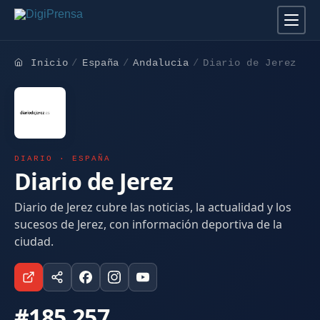
Inicio
España
Andalucia
Diario de Jerez
DIARIO · ESPAÑA
Diario de Jerez
Diario de Jerez cubre las noticias, la actualidad y los
sucesos de Jerez, con información deportiva de la
ciudad.
#185.257