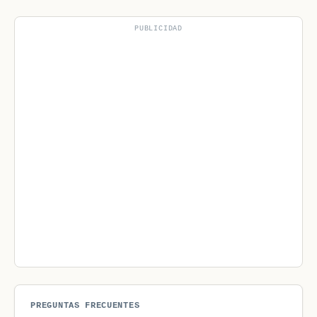
PUBLICIDAD
PREGUNTAS FRECUENTES