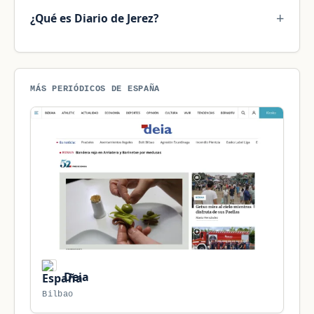
¿Qué es Diario de Jerez?
MÁS PERIÓDICOS DE ESPAÑA
Deia
Bilbao