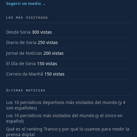
Sugerir un medio →
LOS MÁS VISITADOS
Desde Soria
300 vistas
Diario de Soria
250 vistas
Jornal de Notícias
200 vistas
El Día de Soria
150 vistas
Correio da Manhã
150 vistas
ÚLTIMAS NOTICIAS
Los 10 periódicos deportivos más visitados del mundo (y 4
son españoles)
Los 10 periódicos más visitados del mundo (y el único en
español)
Qué es el ranking Tranco y por qué lo usamos para medir la
prensa digital