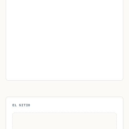
EL SITIO