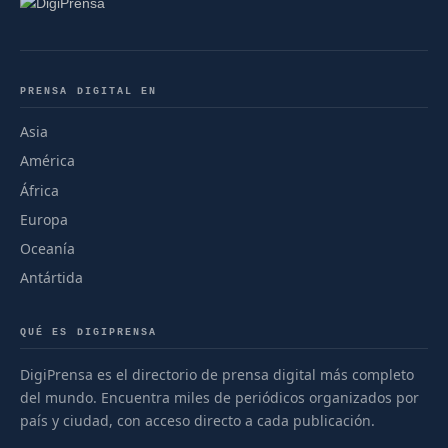
PRENSA DIGITAL EN
Asia
América
África
Europa
Oceanía
Antártida
QUÉ ES DIGIPRENSA
DigiPrensa es el directorio de prensa digital más completo
del mundo. Encuentra miles de periódicos organizados por
país y ciudad, con acceso directo a cada publicación.