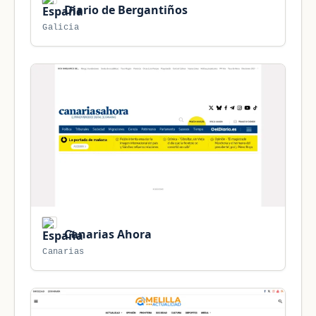
Diario de Bergantiños
Galicia
Canarias Ahora
Canarias