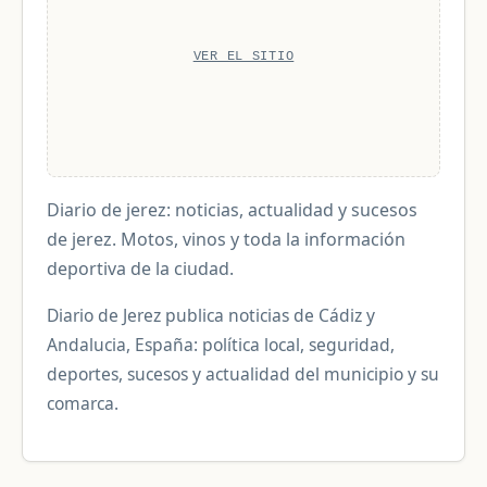
VER EL SITIO
Diario de jerez: noticias, actualidad y sucesos
de jerez. Motos, vinos y toda la información
deportiva de la ciudad.
Diario de Jerez publica noticias de Cádiz y
Andalucia, España: política local, seguridad,
deportes, sucesos y actualidad del municipio y su
comarca.