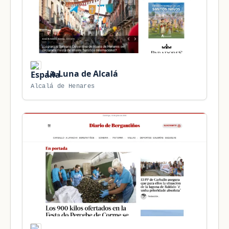
La Luna de Alcalá
Alcalá de Henares