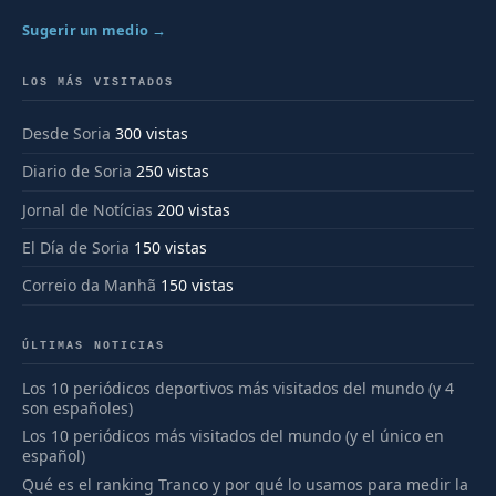
Sugerir un medio →
LOS MÁS VISITADOS
Desde Soria
300 vistas
Diario de Soria
250 vistas
Jornal de Notícias
200 vistas
El Día de Soria
150 vistas
Correio da Manhã
150 vistas
ÚLTIMAS NOTICIAS
Los 10 periódicos deportivos más visitados del mundo (y 4
son españoles)
Los 10 periódicos más visitados del mundo (y el único en
español)
Qué es el ranking Tranco y por qué lo usamos para medir la