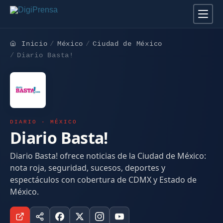
Inicio
México
Ciudad de México
Diario Basta!
DIARIO · MÉXICO
Diario Basta!
Diario Basta! ofrece noticias de la Ciudad de México:
nota roja, seguridad, sucesos, deportes y
espectáculos con cobertura de CDMX y Estado de
México.