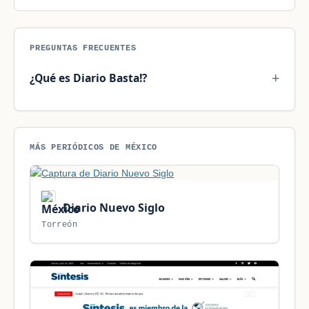
PREGUNTAS FRECUENTES
¿Qué es Diario Basta!?
MÁS PERIÓDICOS DE MÉXICO
Diario Nuevo Siglo
Torreón