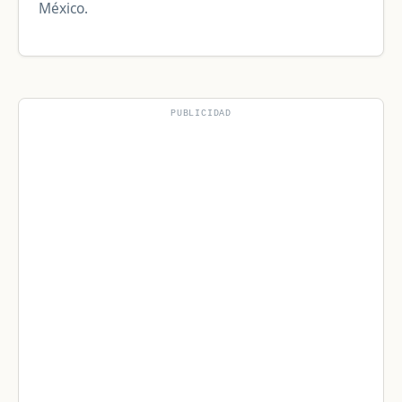
México.
PUBLICIDAD