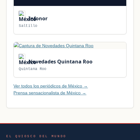
Infonor
Saltillo
Novedades Quintana Roo
Quintana Roo
Ver todos los periódicos de México →
Prensa sensacionalista de México →
EL QUIOSCO DEL MUNDO