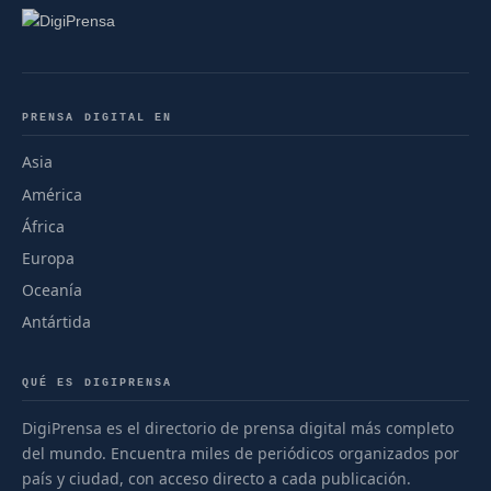
PRENSA DIGITAL EN
Asia
América
África
Europa
Oceanía
Antártida
QUÉ ES DIGIPRENSA
DigiPrensa es el directorio de prensa digital más completo
del mundo. Encuentra miles de periódicos organizados por
país y ciudad, con acceso directo a cada publicación.