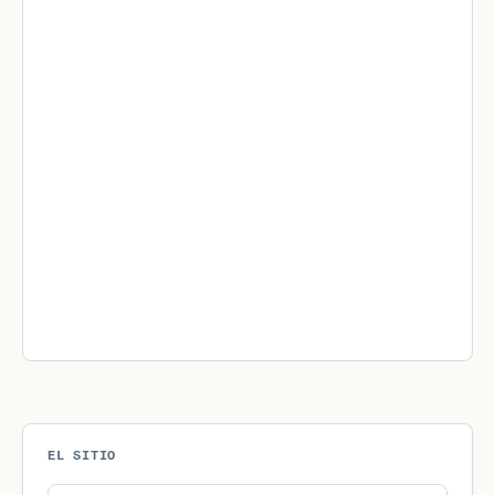
EL SITIO