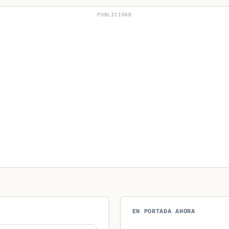
PUBLICIDAD
EN PORTADA AHORA