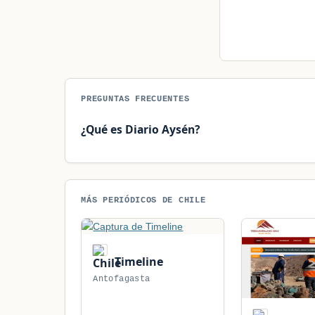
PREGUNTAS FRECUENTES
¿Qué es Diario Aysén?
MÁS PERIÓDICOS DE CHILE
Timeline
Antofagasta