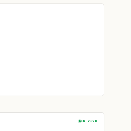
EN VIVO