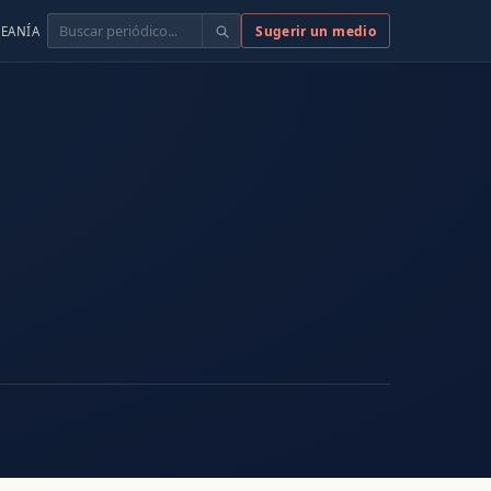
Buscar
Sugerir un medio
EANÍA