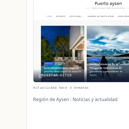
VISITAR SITIO
Actualizada hace 3 semanas
Región de Aysen : Noticias y actualidad