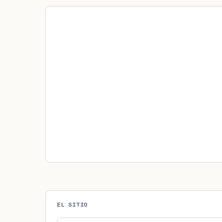
EL SITIO