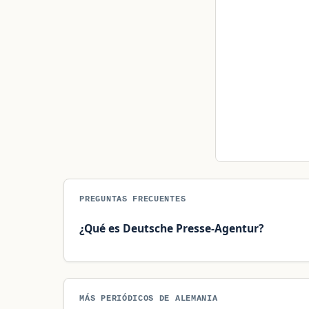
PREGUNTAS FRECUENTES
¿Qué es Deutsche Presse-Agentur?
MÁS PERIÓDICOS DE ALEMANIA