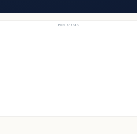
PUBLICIDAD