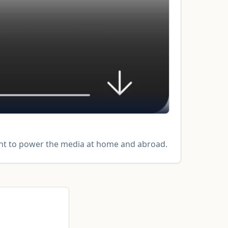
tent to power the media at home and abroad.