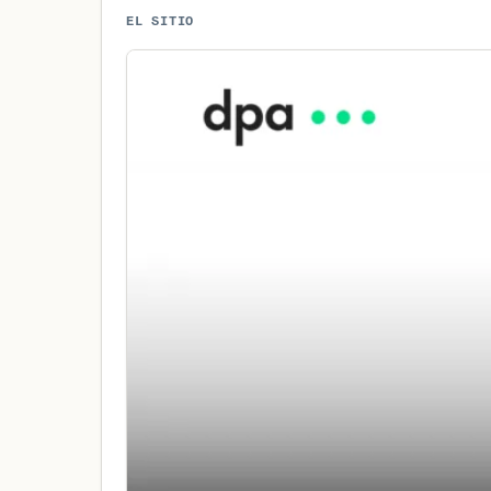
EL SITIO