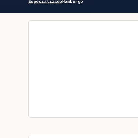
Especializado
Hamburgo