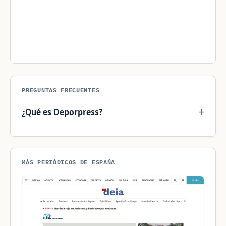
PREGUNTAS FRECUENTES
¿Qué es Deporpress?
MÁS PERIÓDICOS DE ESPAÑA