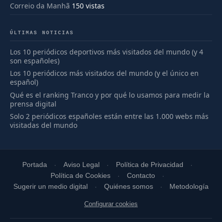
Correio da Manhã
150 vistas
ÚLTIMAS NOTICIAS
Los 10 periódicos deportivos más visitados del mundo (y 4
son españoles)
Los 10 periódicos más visitados del mundo (y el único en
español)
Qué es el ranking Tranco y por qué lo usamos para medir la
prensa digital
Solo 2 periódicos españoles están entre las 1.000 webs más
visitadas del mundo
Portada
Aviso Legal
Política de Privacidad
Política de Cookies
Contacto
Sugerir un medio digital
Quiénes somos
Metodología
Configurar cookies