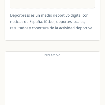
Deporpress es un medio deportivo digital con
noticias de España: fútbol, deportes locales,
resultados y cobertura de la actividad deportiva.
PUBLICIDAD