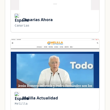
Canarias Ahora
Canarias
Melilla Actualidad
Melilla