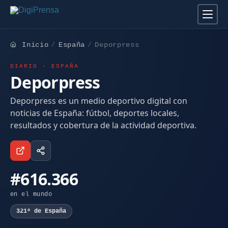
Inicio
España
Deporpress
DIARIO · ESPAÑA
Deporpress
Deporpress es un medio deportivo digital con
noticias de España: fútbol, deportes locales,
resultados y cobertura de la actividad deportiva.
#616.366
en el mundo
321º de España