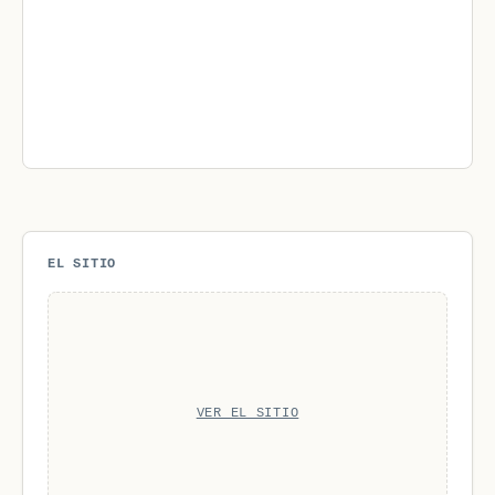
EL SITIO
VER EL SITIO