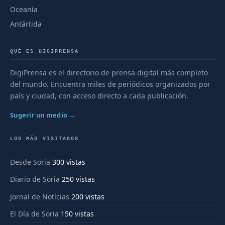
Oceanía
Antártida
QUÉ ES DIGIPRENSA
DigiPrensa es el directorio de prensa digital más completo
del mundo. Encuentra miles de periódicos organizados por
país y ciudad, con acceso directo a cada publicación.
Sugerir un medio →
LOS MÁS VISITADOS
Desde Soria
300 vistas
Diario de Soria
250 vistas
Jornal de Notícias
200 vistas
El Día de Soria
150 vistas