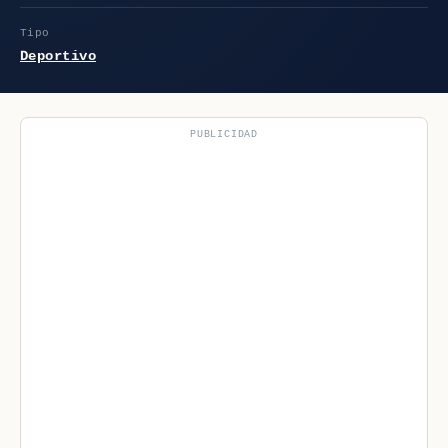
Tipo
Deportivo
PUBLICIDAD