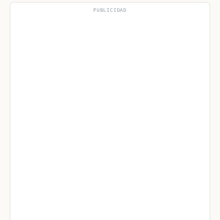
PUBLICIDAD