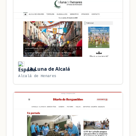
La Luna de Alcalá
Alcalá de Henares