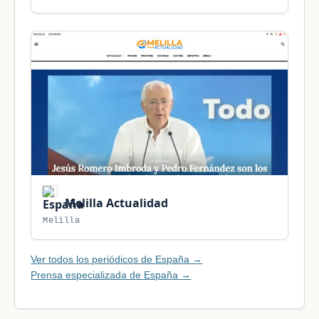
Melilla Actualidad
Melilla
Ver todos los periódicos de España →
Prensa especializada de España →