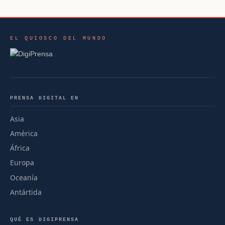
EL QUIOSCO DEL MUNDO
PRENSA DIGITAL EN
Asia
América
África
Europa
Oceanía
Antártida
QUÉ ES DIGIPRENSA