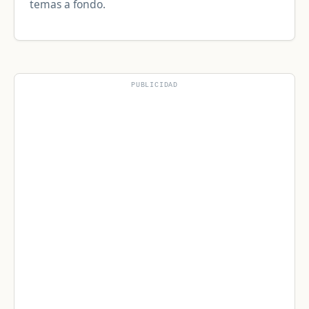
temas a fondo.
PUBLICIDAD