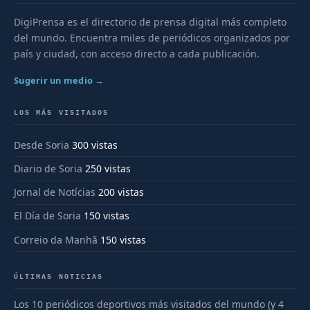
DigiPrensa es el directorio de prensa digital más completo
del mundo. Encuentra miles de periódicos organizados por
país y ciudad, con acceso directo a cada publicación.
Sugerir un medio →
LOS MÁS VISITADOS
Desde Soria
300 vistas
Diario de Soria
250 vistas
Jornal de Notícias
200 vistas
El Día de Soria
150 vistas
Correio da Manhã
150 vistas
ÚLTIMAS NOTICIAS
Los 10 periódicos deportivos más visitados del mundo (y 4