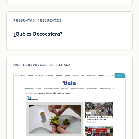
PREGUNTAS FRECUENTES
¿Qué es Decoesfera?
MÁS PERIÓDICOS DE ESPAÑA