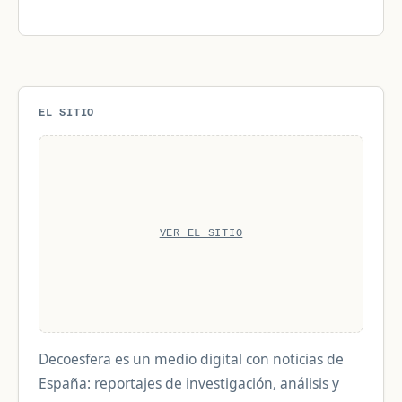
EL SITIO
VER EL SITIO
Decoesfera es un medio digital con noticias de
España: reportajes de investigación, análisis y