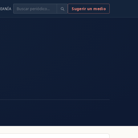
Buscar
Sugerir un medio
EANÍA