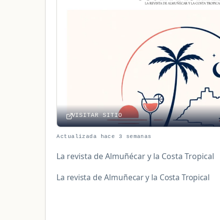
VISITAR SITIO
Actualizada hace 3 semanas
La revista de Almuñécar y la Costa Tropical
La revista de Almuñecar y la Costa Tropical