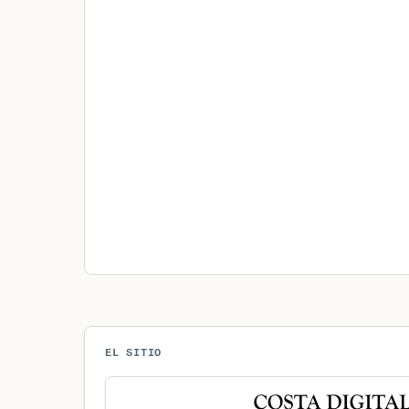
EL SITIO