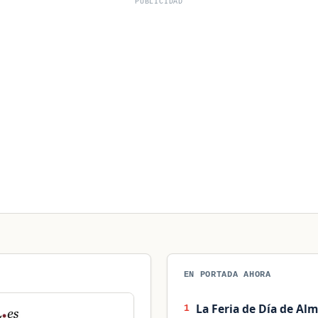
PUBLICIDAD
EN PORTADA AHORA
La Feria de Día de Alm
1