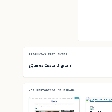
PREGUNTAS FRECUENTES
¿Qué es Costa Digital?
MÁS PERIÓDICOS DE ESPAÑA