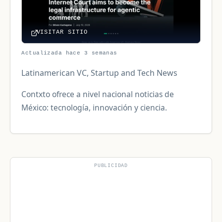
VISITAR SITIO
Actualizada hace 3 semanas
Latinamerican VC, Startup and Tech News
Contxto ofrece a nivel nacional noticias de
México: tecnología, innovación y ciencia.
PUBLICIDAD