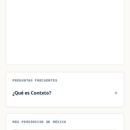
PREGUNTAS FRECUENTES
¿Qué es Contxto?
MÁS PERIÓDICOS DE MÉXICO