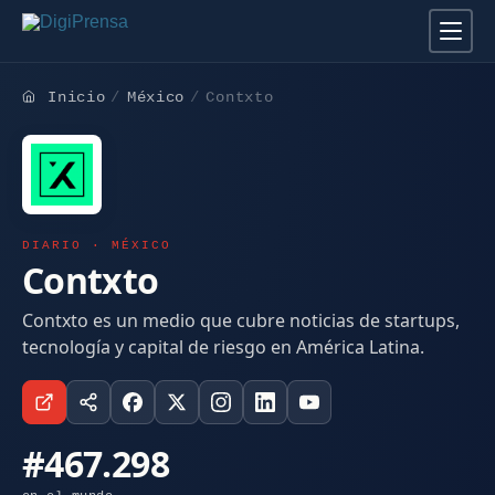
Inicio
México
Contxto
DIARIO · MÉXICO
Contxto
Contxto es un medio que cubre noticias de startups,
tecnología y capital de riesgo en América Latina.
#467.298