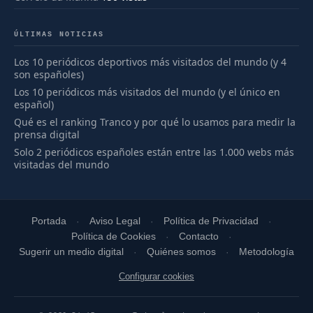
ÚLTIMAS NOTICIAS
Los 10 periódicos deportivos más visitados del mundo (y 4
son españoles)
Los 10 periódicos más visitados del mundo (y el único en
español)
Qué es el ranking Tranco y por qué lo usamos para medir la
prensa digital
Solo 2 periódicos españoles están entre las 1.000 webs más
visitadas del mundo
Portada
Aviso Legal
Política de Privacidad
Política de Cookies
Contacto
Sugerir un medio digital
Quiénes somos
Metodología
Configurar cookies