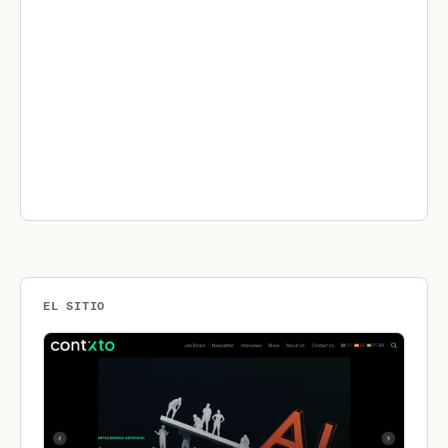
EL SITIO