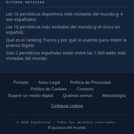
ÚLTIMAS NOTICIAS
Los 10 periódicos deportivos más visitados del mundo (y 4
son españoles)
Los 10 periódicos más visitados del mundo (y el único en
español)
Qué es el ranking Tranco y por qué lo usamos para medir la
prensa digital
Solo 2 periódicos españoles están entre las 1.000 webs más
visitadas del mundo
Portada
Aviso Legal
Política de Privacidad
Política de Cookies
Contacto
Sugerir un medio digital
Quiénes somos
Metodología
Configurar cookies
© 2026 DigiPrensa — Todos los derechos reservados.
El quiosco del mundo