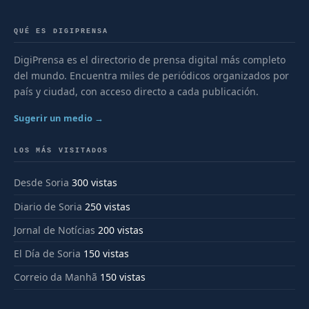
QUÉ ES DIGIPRENSA
DigiPrensa es el directorio de prensa digital más completo
del mundo. Encuentra miles de periódicos organizados por
país y ciudad, con acceso directo a cada publicación.
Sugerir un medio →
LOS MÁS VISITADOS
Desde Soria
300 vistas
Diario de Soria
250 vistas
Jornal de Notícias
200 vistas
El Día de Soria
150 vistas
Correio da Manhã
150 vistas