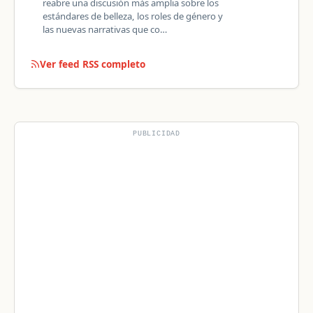
reabre una discusión más amplia sobre los
estándares de belleza, los roles de género y
las nuevas narrativas que co…
Ver feed RSS completo
PUBLICIDAD