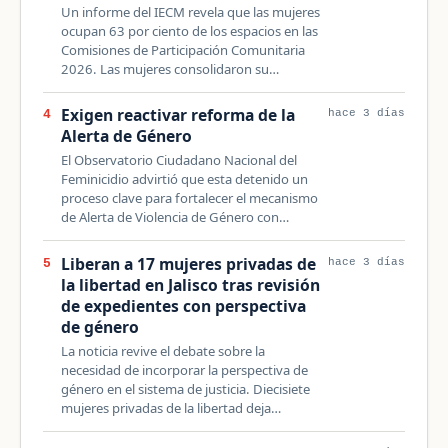
Un informe del IECM revela que las mujeres
ocupan 63 por ciento de los espacios en las
Comisiones de Participación Comunitaria
2026. Las mujeres consolidaron su…
Exigen reactivar reforma de la
4
hace 3 días
Alerta de Género
El Observatorio Ciudadano Nacional del
Feminicidio advirtió que esta detenido un
proceso clave para fortalecer el mecanismo
de Alerta de Violencia de Género con…
Liberan a 17 mujeres privadas de
5
hace 3 días
la libertad en Jalisco tras revisión
de expedientes con perspectiva
de género
La noticia revive el debate sobre la
necesidad de incorporar la perspectiva de
género en el sistema de justicia. Diecisiete
mujeres privadas de la libertad deja…