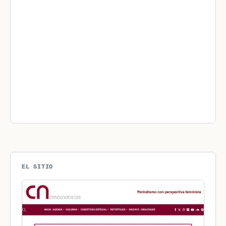
EL SITIO