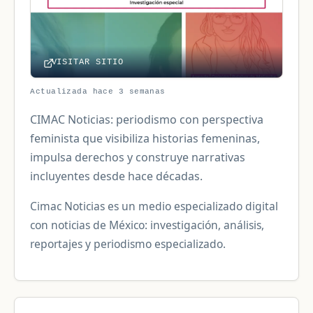
VISITAR SITIO
Actualizada hace 3 semanas
CIMAC Noticias: periodismo con perspectiva
feminista que visibiliza historias femeninas,
impulsa derechos y construye narrativas
incluyentes desde hace décadas.
Cimac Noticias es un medio especializado digital
con noticias de México: investigación, análisis,
reportajes y periodismo especializado.