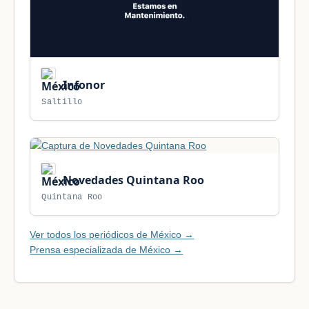
Infonor
Saltillo
Novedades Quintana Roo
Quintana Roo
Ver todos los periódicos de México →
Prensa especializada de México →