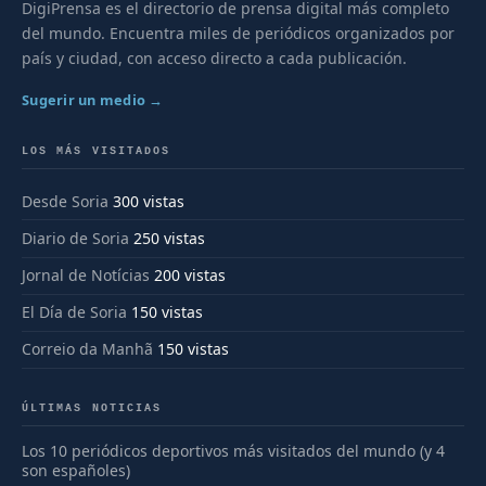
DigiPrensa es el directorio de prensa digital más completo
del mundo. Encuentra miles de periódicos organizados por
país y ciudad, con acceso directo a cada publicación.
Sugerir un medio →
LOS MÁS VISITADOS
Desde Soria
300 vistas
Diario de Soria
250 vistas
Jornal de Notícias
200 vistas
El Día de Soria
150 vistas
Correio da Manhã
150 vistas
ÚLTIMAS NOTICIAS
Los 10 periódicos deportivos más visitados del mundo (y 4
son españoles)