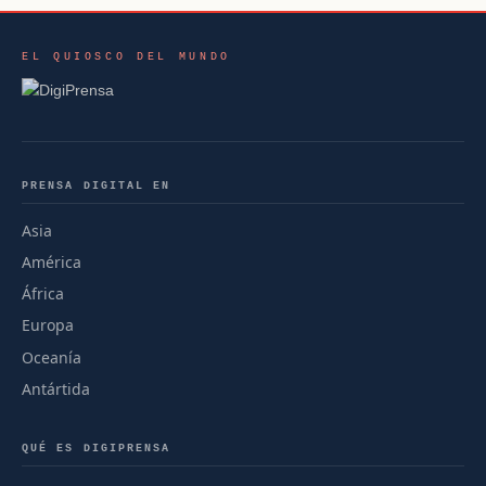
EL QUIOSCO DEL MUNDO
PRENSA DIGITAL EN
Asia
América
África
Europa
Oceanía
Antártida
QUÉ ES DIGIPRENSA