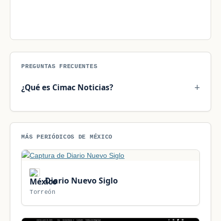
PREGUNTAS FRECUENTES
¿Qué es Cimac Noticias?
MÁS PERIÓDICOS DE MÉXICO
Diario Nuevo Siglo
Torreón