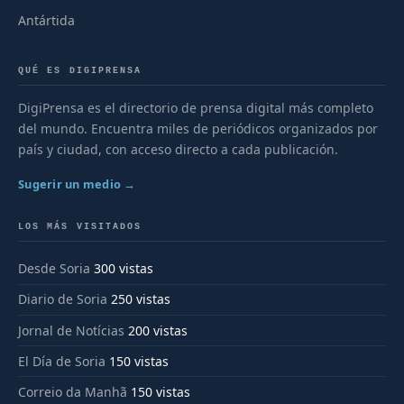
Antártida
QUÉ ES DIGIPRENSA
DigiPrensa es el directorio de prensa digital más completo
del mundo. Encuentra miles de periódicos organizados por
país y ciudad, con acceso directo a cada publicación.
Sugerir un medio →
LOS MÁS VISITADOS
Desde Soria
300 vistas
Diario de Soria
250 vistas
Jornal de Notícias
200 vistas
El Día de Soria
150 vistas
Correio da Manhã
150 vistas