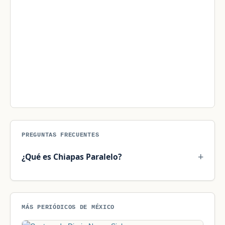
PREGUNTAS FRECUENTES
¿Qué es Chiapas Paralelo?
MÁS PERIÓDICOS DE MÉXICO