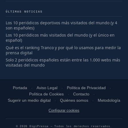
ÚLTIMAS NOTICIAS
Los 10 periódicos deportivos más visitados del mundo (y 4
son españoles)
Los 10 periódicos más visitados del mundo (y el único en
español)
Qué es el ranking Tranco y por qué lo usamos para medir la
prensa digital
Solo 2 periódicos españoles están entre las 1.000 webs más
visitadas del mundo
Portada
Aviso Legal
Política de Privacidad
Política de Cookies
Contacto
Sugerir un medio digital
Quiénes somos
Metodología
Configurar cookies
© 2026 DigiPrensa — Todos los derechos reservados.