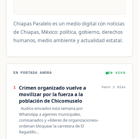
Chiapas Paralelo es un medio digital con noticias
de Chiapas, México: política, gobierno, derechos
humanos, medio ambiente y actualidad estatal.
EN PORTADA AHORA
EN VIVO
Crimen organizado vuelve a
1
hace 2 días
movilizar por la fuerza a la
población de Chicomuselo
Audios enviados esta semana por
WhatsApp a agentes municipales,
comisariados y «líderes de organizaciones»
ordenan bloquear la carretera de El
Regadillo…