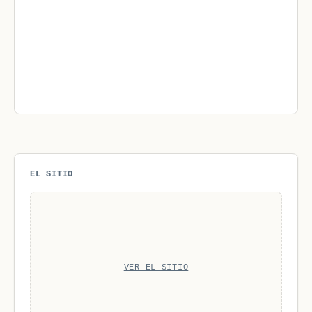
EL SITIO
VER EL SITIO