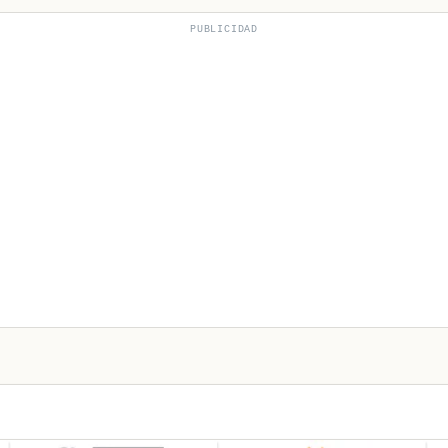
PUBLICIDAD