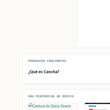
PREGUNTAS FRECUENTES
¿Qué es Cancha?
MÁS PERIÓDICOS DE MÉXICO