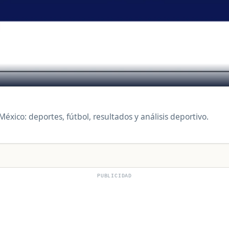
éxico: deportes, fútbol, resultados y análisis deportivo.
PUBLICIDAD