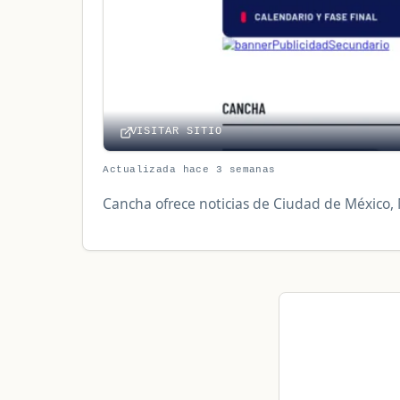
VISITAR SITIO
Actualizada hace 3 semanas
Cancha ofrece noticias de Ciudad de México, M