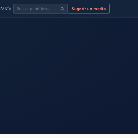
Buscar
Sugerir un medio
EANÍA