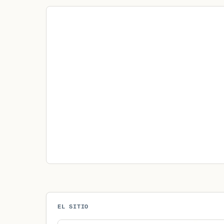
EL SITIO