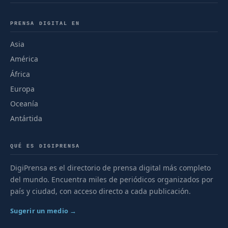
PRENSA DIGITAL EN
Asia
América
África
Europa
Oceanía
Antártida
QUÉ ES DIGIPRENSA
DigiPrensa es el directorio de prensa digital más completo
del mundo. Encuentra miles de periódicos organizados por
país y ciudad, con acceso directo a cada publicación.
Sugerir un medio →