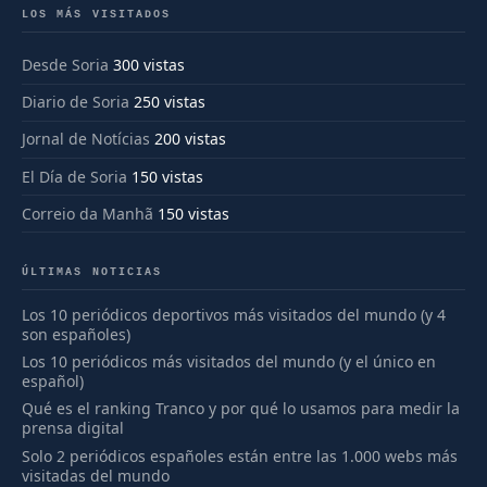
LOS MÁS VISITADOS
Desde Soria
300 vistas
Diario de Soria
250 vistas
Jornal de Notícias
200 vistas
El Día de Soria
150 vistas
Correio da Manhã
150 vistas
ÚLTIMAS NOTICIAS
Los 10 periódicos deportivos más visitados del mundo (y 4
son españoles)
Los 10 periódicos más visitados del mundo (y el único en
español)
Qué es el ranking Tranco y por qué lo usamos para medir la
prensa digital
Solo 2 periódicos españoles están entre las 1.000 webs más
visitadas del mundo