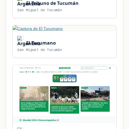
El Tribuno de Tucumán
San Miguel de Tucumán
El Tucumano
San Miguel de Tucumán