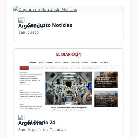
San Justo Noticias
San Justo
El Diario 24
San Miguel de Tucumán