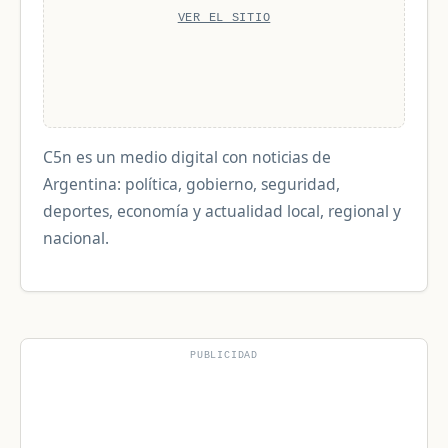
VER EL SITIO
C5n es un medio digital con noticias de
Argentina: política, gobierno, seguridad,
deportes, economía y actualidad local, regional y
nacional.
PUBLICIDAD