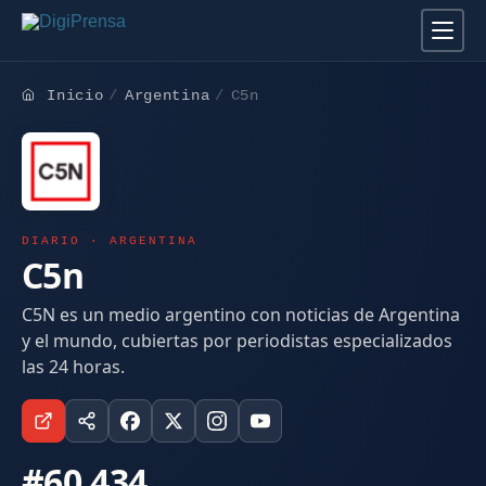
Inicio
Argentina
C5n
DIARIO · ARGENTINA
C5n
C5N es un medio argentino con noticias de Argentina
y el mundo, cubiertas por periodistas especializados
las 24 horas.
#60.434