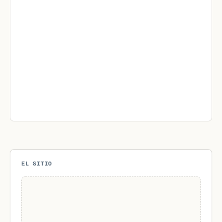
EL SITIO