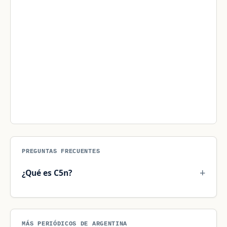
PREGUNTAS FRECUENTES
¿Qué es C5n?
MÁS PERIÓDICOS DE ARGENTINA