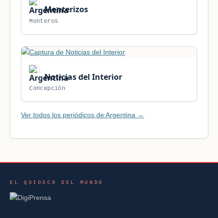
Monterizos
Monteros
Noticias del Interior
Concepción
Ver todos los periódicos de Argentina →
EL QUIOSCO DEL MUNDO