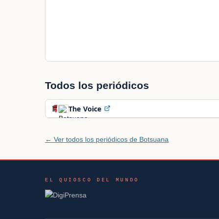
Todos los periódicos
The Voice
← Ver todos los periódicos de Botsuana
EL QUIOSCO DEL MUNDO