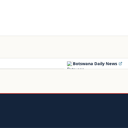
Botswana Daily News