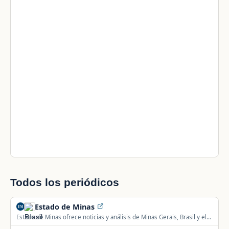
Todos los periódicos
Estado de Minas
Estado de Minas ofrece noticias y análisis de Minas Gerais, Brasil y el
mundo.