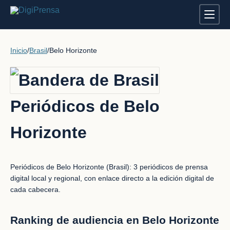
Inicio
/
Brasil
/
Belo Horizonte
Periódicos de Belo
Horizonte
Periódicos de Belo Horizonte (Brasil): 3 periódicos de prensa
digital local y regional, con enlace directo a la edición digital de
cada cabecera.
Ranking de audiencia en Belo Horizonte