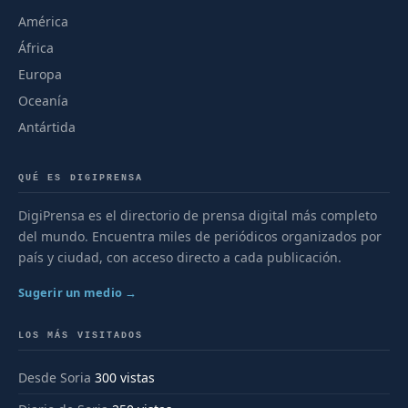
América
África
Europa
Oceanía
Antártida
QUÉ ES DIGIPRENSA
DigiPrensa es el directorio de prensa digital más completo
del mundo. Encuentra miles de periódicos organizados por
país y ciudad, con acceso directo a cada publicación.
Sugerir un medio →
LOS MÁS VISITADOS
Desde Soria
300 vistas