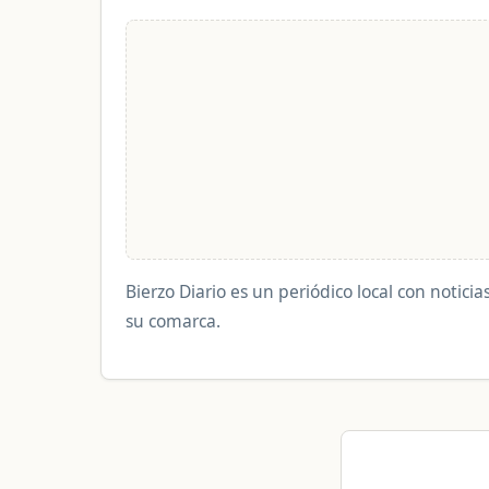
Bierzo Diario es un periódico local con noticia
su comarca.