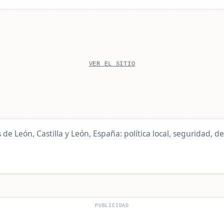
VER EL SITIO
s de León, Castilla y León, España: política local, seguridad, 
PUBLICIDAD