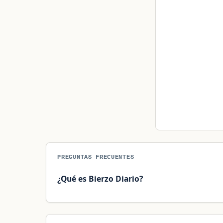
PREGUNTAS FRECUENTES
¿Qué es Bierzo Diario?