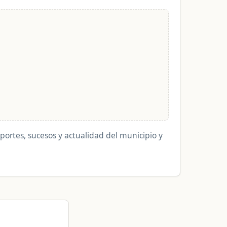
deportes, sucesos y actualidad del municipio y