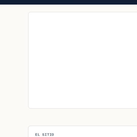
EL SITIO