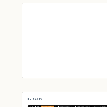
EL SITIO