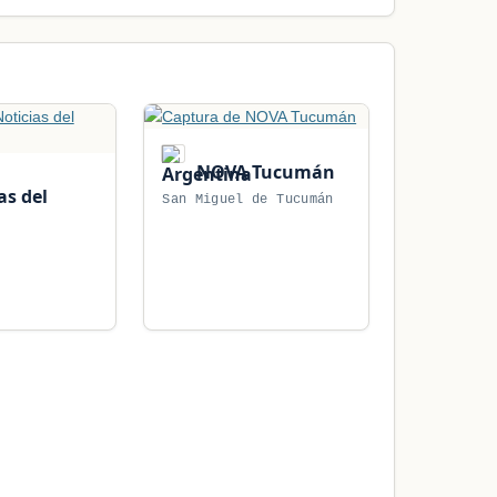
NOVA Tucumán
as del
San Miguel de Tucumán