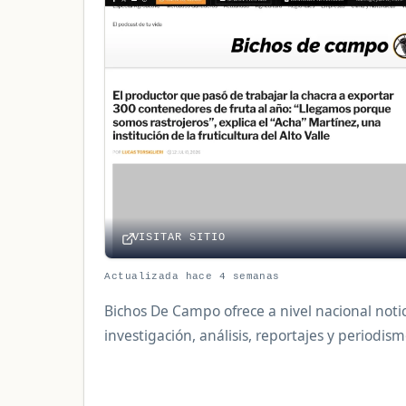
VISITAR SITIO
Actualizada hace 4 semanas
Bichos De Campo ofrece a nivel nacional noti
investigación, análisis, reportajes y periodis