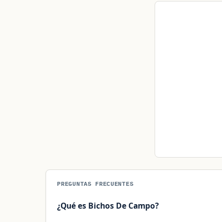
PREGUNTAS FRECUENTES
¿Qué es Bichos De Campo?