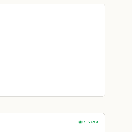
EN VIVO