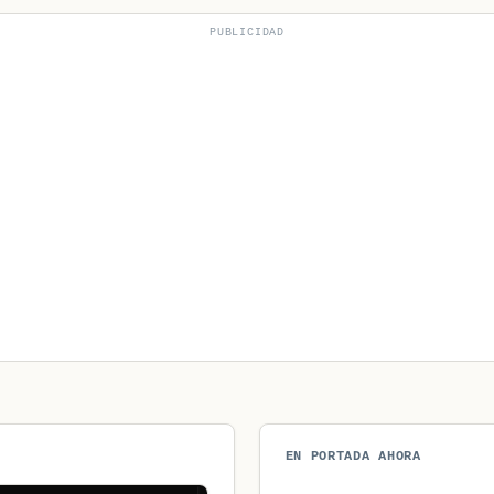
PUBLICIDAD
EN PORTADA AHORA