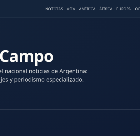
NOTICIAS
ASIA
AMÉRICA
ÁFRICA
EUROPA
OC
 Campo
l nacional noticias de Argentina:
ajes y periodismo especializado.