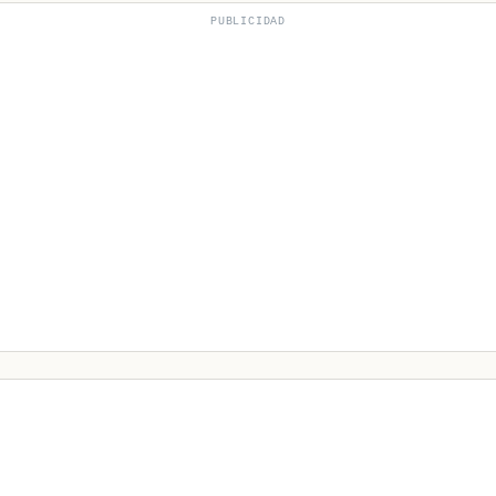
PUBLICIDAD